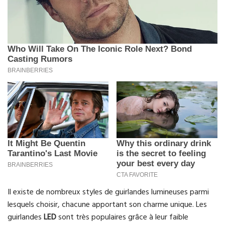
Il existe de nombreux styles de guirlandes lumineuses parmi
lesquels choisir, chacune apportant son charme unique. Les
guirlandes
LED
sont très populaires grâce à leur faible