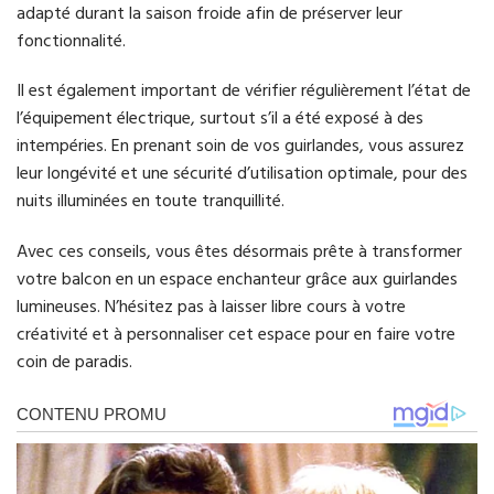
adapté durant la saison froide afin de préserver leur
fonctionnalité.
Il est également important de vérifier régulièrement l’état de
l’équipement électrique, surtout s’il a été exposé à des
intempéries. En prenant soin de vos guirlandes, vous assurez
leur longévité et une sécurité d’utilisation optimale, pour des
nuits illuminées en toute tranquillité.
Avec ces conseils, vous êtes désormais prête à transformer
votre balcon en un espace enchanteur grâce aux guirlandes
lumineuses. N’hésitez pas à laisser libre cours à votre
créativité et à personnaliser cet espace pour en faire votre
coin de paradis.