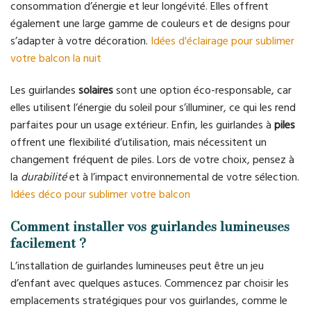
consommation d’énergie et leur longévité. Elles offrent
également une large gamme de couleurs et de designs pour
s’adapter à votre décoration.
Idées d'éclairage pour sublimer
votre balcon la nuit
Les guirlandes
solaires
sont une option éco-responsable, car
elles utilisent l’énergie du soleil pour s’illuminer, ce qui les rend
parfaites pour un usage extérieur. Enfin, les guirlandes à
piles
offrent une flexibilité d’utilisation, mais nécessitent un
changement fréquent de piles. Lors de votre choix, pensez à
la
durabilité
et à l’impact environnemental de votre sélection.
Idées déco pour sublimer votre balcon
Comment installer vos guirlandes lumineuses
facilement ?
L’installation de guirlandes lumineuses peut être un jeu
d’enfant avec quelques astuces. Commencez par choisir les
emplacements stratégiques pour vos guirlandes, comme le