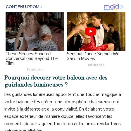
Pourquoi décorer votre balcon avec des
guirlandes lumineuses ?
Les guirlandes lumineuses apportent une touche magique à
votre balcon. Elles créent une atmosphère chaleureuse qui
invite à la détente et à la convivialité. En éclairant votre
espace extérieur de manière douce, elles favorisent les
moments de partage en famille ou entre amis, rendant vos
soirées inoubliables.