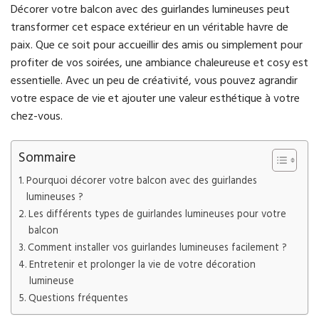
Décorer votre balcon avec des guirlandes lumineuses peut
transformer cet espace extérieur en un véritable havre de
paix. Que ce soit pour accueillir des amis ou simplement pour
profiter de vos soirées, une ambiance chaleureuse et cosy est
essentielle. Avec un peu de créativité, vous pouvez agrandir
votre espace de vie et ajouter une valeur esthétique à votre
chez-vous.
Sommaire
Pourquoi décorer votre balcon avec des guirlandes
lumineuses ?
Les différents types de guirlandes lumineuses pour votre
balcon
Comment installer vos guirlandes lumineuses facilement ?
Entretenir et prolonger la vie de votre décoration
lumineuse
Questions fréquentes