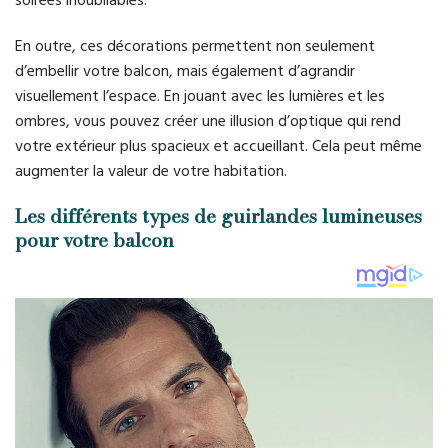
En outre, ces décorations permettent non seulement
d’embellir votre balcon, mais également d’agrandir
visuellement l’espace. En jouant avec les lumières et les
ombres, vous pouvez créer une illusion d’optique qui rend
votre extérieur plus spacieux et accueillant. Cela peut même
augmenter la valeur de votre habitation.
Les différents types de guirlandes lumineuses
pour votre balcon