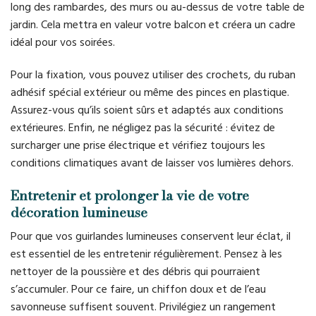
long des rambardes, des murs ou au-dessus de votre table de
jardin. Cela mettra en valeur votre balcon et créera un cadre
idéal pour vos soirées.
Pour la fixation, vous pouvez utiliser des crochets, du ruban
adhésif spécial extérieur ou même des pinces en plastique.
Assurez-vous qu’ils soient sûrs et adaptés aux conditions
extérieures. Enfin, ne négligez pas la sécurité : évitez de
surcharger une prise électrique et vérifiez toujours les
conditions climatiques avant de laisser vos lumières dehors.
Entretenir et prolonger la vie de votre
décoration lumineuse
Pour que vos guirlandes lumineuses conservent leur éclat, il
est essentiel de les entretenir régulièrement. Pensez à les
nettoyer de la poussière et des débris qui pourraient
s’accumuler. Pour ce faire, un chiffon doux et de l’eau
savonneuse suffisent souvent. Privilégiez un rangement