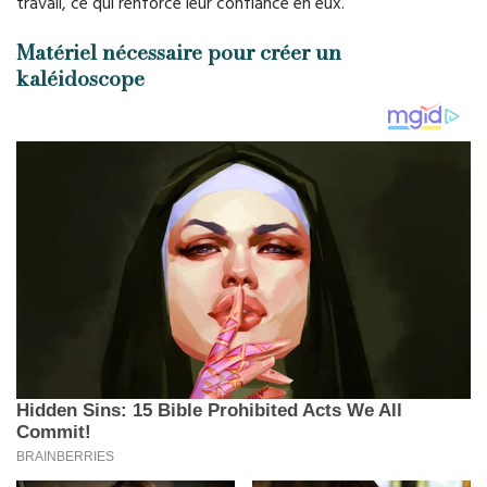
travail, ce qui renforce leur confiance en eux.
Matériel nécessaire pour créer un
kaléidoscope