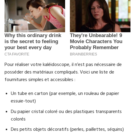
Pour réaliser votre kaléidoscope, il n’est pas nécessaire de
posséder des matériaux compliqués. Voici une liste de
fournitures simples et accessibles :
Un tube en carton (par exemple, un rouleau de papier
essuie-tout)
Du papier cristal coloré ou des plastiques transparents
colorés
Des petits objets décoratifs (perles, paillettes, séquins)