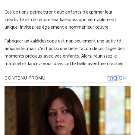
Ces options permettront aux enfants d’exprimer leur
créativité et de rendre leur kaléidoscope véritablement
unique. Invitez-les également à nommer leur œuvre !
Fabriquer un kaléidoscope est non seulement une activité
amusante, mais c’est aussi une belle façon de partager des
moments précieux avec vos enfants. Alors, réunissez le
matériel et lancez-vous dans cette belle aventure créative !