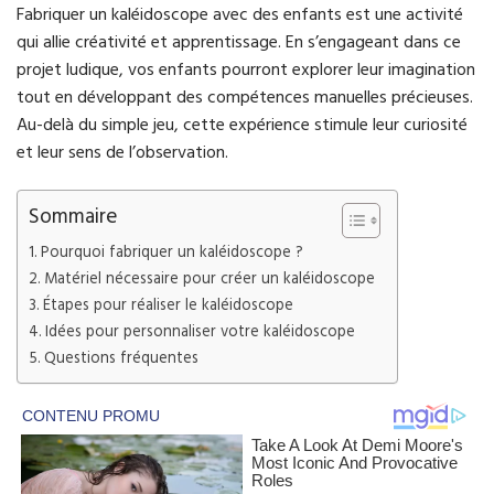
Fabriquer un kaléidoscope avec des enfants est une activité
qui allie créativité et apprentissage. En s’engageant dans ce
projet ludique, vos enfants pourront explorer leur imagination
tout en développant des compétences manuelles précieuses.
Au-delà du simple jeu, cette expérience stimule leur curiosité
et leur sens de l’observation.
Sommaire
Pourquoi fabriquer un kaléidoscope ?
Matériel nécessaire pour créer un kaléidoscope
Étapes pour réaliser le kaléidoscope
Idées pour personnaliser votre kaléidoscope
Questions fréquentes