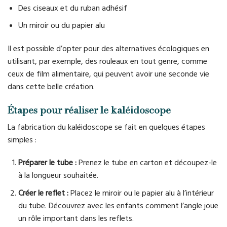
Des ciseaux et du ruban adhésif
Un miroir ou du papier alu
Il est possible d’opter pour des alternatives écologiques en
utilisant, par exemple, des rouleaux en tout genre, comme
ceux de film alimentaire, qui peuvent avoir une seconde vie
dans cette belle création.
Étapes pour réaliser le kaléidoscope
La fabrication du kaléidoscope se fait en quelques étapes
simples :
Préparer le tube :
Prenez le tube en carton et découpez-le
à la longueur souhaitée.
Créer le reflet :
Placez le miroir ou le papier alu à l’intérieur
du tube. Découvrez avec les enfants comment l’angle joue
un rôle important dans les reflets.