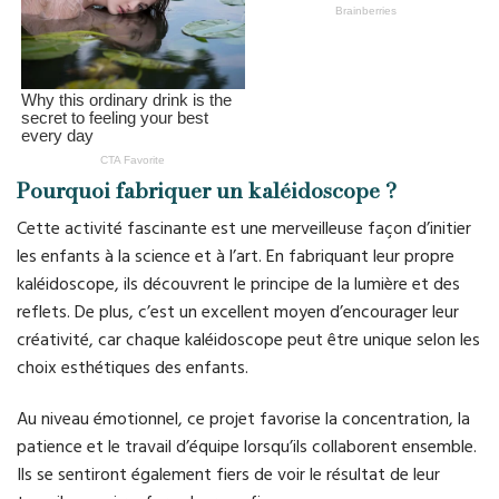
Pourquoi fabriquer un kaléidoscope ?
Cette activité fascinante est une merveilleuse façon d’initier
les enfants à la science et à l’art. En fabriquant leur propre
kaléidoscope, ils découvrent le principe de la lumière et des
reflets. De plus, c’est un excellent moyen d’encourager leur
créativité, car chaque kaléidoscope peut être unique selon les
choix esthétiques des enfants.
Au niveau émotionnel, ce projet favorise la concentration, la
patience et le travail d’équipe lorsqu’ils collaborent ensemble.
Ils se sentiront également fiers de voir le résultat de leur