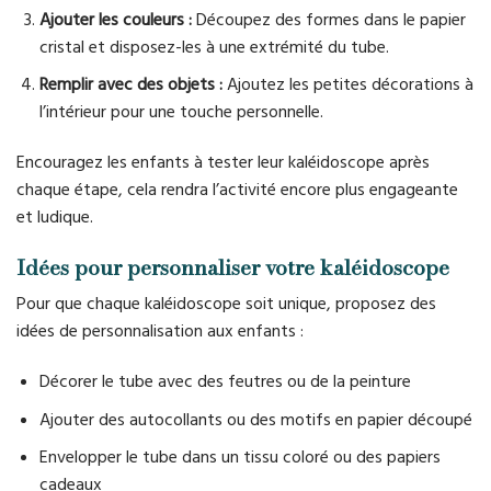
Ajouter les couleurs :
Découpez des formes dans le papier
cristal et disposez-les à une extrémité du tube.
Remplir avec des objets :
Ajoutez les petites décorations à
l’intérieur pour une touche personnelle.
Encouragez les enfants à tester leur kaléidoscope après
chaque étape, cela rendra l’activité encore plus engageante
et ludique.
Idées pour personnaliser votre kaléidoscope
Pour que chaque kaléidoscope soit unique, proposez des
idées de personnalisation aux enfants :
Décorer le tube avec des feutres ou de la peinture
Ajouter des autocollants ou des motifs en papier découpé
Envelopper le tube dans un tissu coloré ou des papiers
cadeaux