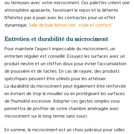
ou terreuses avec votre microciment. Ces palettes créent une
atmosphère apaisante, favorisant le repos et la détente.
N’hésitez pas à jouer avec les contrastes pour un effet
dynamique.
Salle de bain béton ciré : style et confort
Entretien et durabilité du microciment
Pour maintenir l’aspect impeccable du microciment, un
entretien régulier est conseillé. Essuyez les surfaces avec un
produit neutre et un chiffon doux pour éviter l’accumulation
de poussière et de taches. En cas de rayure, des produits
spécifiques peuvent être utilisés pour les atténuer.
La durabilité du microciment peut également être renforcée
en évitant de trop le mouiller ou en protégeant les surfaces
de l’humidité excessive. Adopter ces gestes simples vous
permettra de profiter de votre chambre aménagée avec
microciment sur le long terme sans souci.
En somme, le microciment est un choix judicieux pour celles