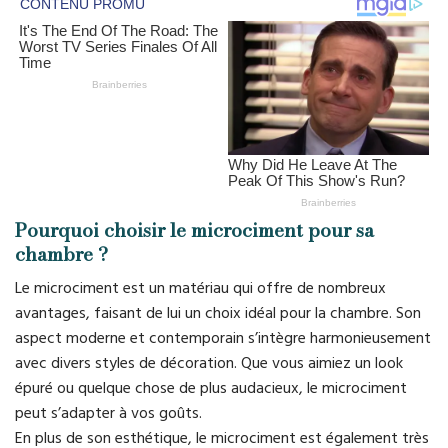
Pourquoi choisir le microciment pour sa
chambre ?
Le microciment est un matériau qui offre de nombreux
avantages, faisant de lui un choix idéal pour la chambre. Son
aspect moderne et contemporain s’intègre harmonieusement
avec divers styles de décoration. Que vous aimiez un look
épuré ou quelque chose de plus audacieux, le microciment
peut s’adapter à vos goûts.
En plus de son esthétique, le microciment est également très