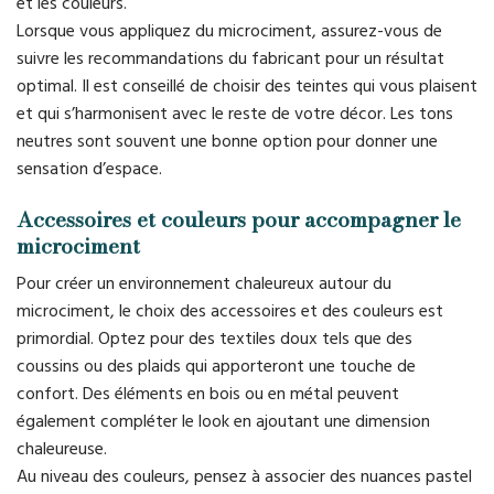
et les couleurs.
Lorsque vous appliquez du microciment, assurez-vous de
suivre les recommandations du fabricant pour un résultat
optimal. Il est conseillé de choisir des teintes qui vous plaisent
et qui s’harmonisent avec le reste de votre décor. Les tons
neutres sont souvent une bonne option pour donner une
sensation d’espace.
Accessoires et couleurs pour accompagner le
microciment
Pour créer un environnement chaleureux autour du
microciment, le choix des accessoires et des couleurs est
primordial. Optez pour des textiles doux tels que des
coussins ou des plaids qui apporteront une touche de
confort. Des éléments en bois ou en métal peuvent
également compléter le look en ajoutant une dimension
chaleureuse.
Au niveau des couleurs, pensez à associer des nuances pastel