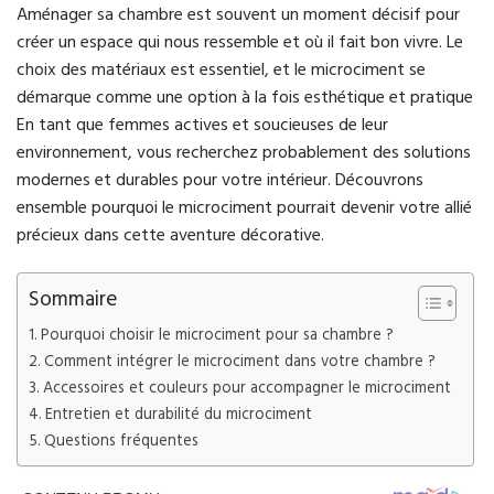
Aménager sa chambre est souvent un moment décisif pour
créer un espace qui nous ressemble et où il fait bon vivre. Le
choix des matériaux est essentiel, et le microciment se
démarque comme une option à la fois esthétique et pratique
En tant que femmes actives et soucieuses de leur
environnement, vous recherchez probablement des solutions
modernes et durables pour votre intérieur. Découvrons
ensemble pourquoi le microciment pourrait devenir votre allié
précieux dans cette aventure décorative.
Sommaire
Pourquoi choisir le microciment pour sa chambre ?
Comment intégrer le microciment dans votre chambre ?
Accessoires et couleurs pour accompagner le microciment
Entretien et durabilité du microciment
Questions fréquentes