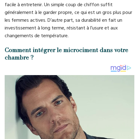
facile à entretenir. Un simple coup de chiffon suffit
généralement à le garder propre, ce qui est un gros plus pour
les femmes actives. D’autre part, sa durabilité en fait un
investissement à long terme, résistant à l’usure et aux
changements de température.
Comment intégrer le microciment dans votre
chambre ?