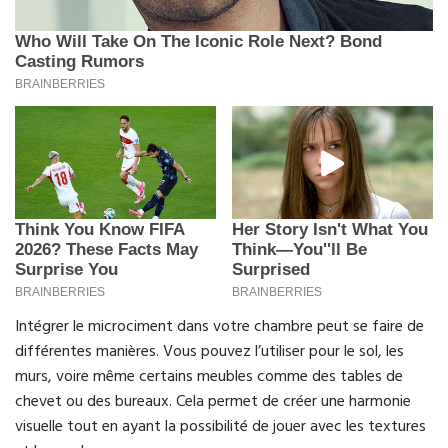
Intégrer le microciment dans votre chambre peut se faire de
différentes manières. Vous pouvez l’utiliser pour le sol, les
murs, voire même certains meubles comme des tables de
chevet ou des bureaux. Cela permet de créer une harmonie
visuelle tout en ayant la possibilité de jouer avec les textures