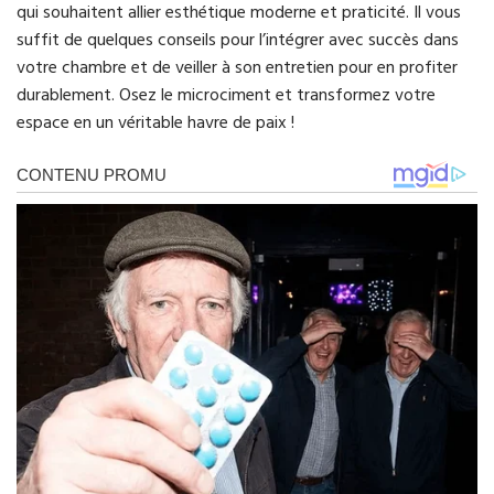
qui souhaitent allier esthétique moderne et praticité. Il vous
suffit de quelques conseils pour l’intégrer avec succès dans
votre chambre et de veiller à son entretien pour en profiter
durablement. Osez le microciment et transformez votre
espace en un véritable havre de paix !