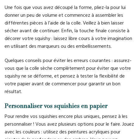
Une fois que vous avez découpé la forme, pliez-la pour lui
donner un peu de volume et commencez à assembler les
différentes pièces à l’aide de la colle. Veillez à bien laisser
sécher avant de continuer. Enfin, la touche finale consiste à
décorer votre squishy : laissez libre cours à votre imagination
en utilisant des marqueurs ou des embellissements.
Quelques conseils pour éviter les erreurs courantes : assurez-
vous que la colle sèche complètement pour éviter que votre
squishy ne se déforme, et pensez à tester la flexibilité de
votre papier avant de commencer pour garantir un bon
résultat.
Personnaliser vos squishies en papier
Pour rendre vos squishies encore plus uniques, pensez à les
personnaliser ! Vous avez plusieurs options pour le faire. Jouez
avec les couleurs : utilisez des peintures acryliques pour