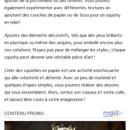
ajouter de la profondeur ou des ombres. Vous pouvez
également expérimenter avec différentes textures en
ajoutant des couches de papier ou de tissu pour un squishy
en relief.
Ajoutez des éléments décoratifs, tels que des yeux brillants
en plastique ou même des sequins, pour embellir encore plus
vos créations. N’ayez pas peur de mélanger les styles ; chaque
squishy peut devenir une véritable pièce d’art !
Créer des squishies en papier est une activité enrichissante
qui allie créativité et détente. Avec un peu de matériel et
quelques étapes simples, vous pourrez réaliser des œuvres
qui vous ressemblent. Alors, sortez vos ciseaux et votre colle,
et laissez libre cours à votre imagination !