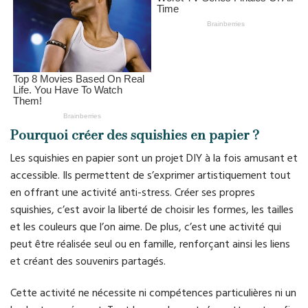
Pourquoi créer des squishies en papier ?
Les squishies en papier sont un projet DIY à la fois amusant et
accessible. Ils permettent de s’exprimer artistiquement tout
en offrant une activité anti-stress. Créer ses propres
squishies, c’est avoir la liberté de choisir les formes, les tailles
et les couleurs que l’on aime. De plus, c’est une activité qui
peut être réalisée seul ou en famille, renforçant ainsi les liens
et créant des souvenirs partagés.
Cette activité ne nécessite ni compétences particulières ni un