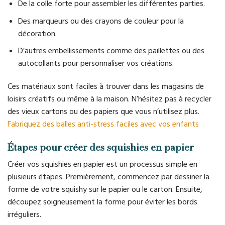
De la colle forte pour assembler les différentes parties.
Des marqueurs ou des crayons de couleur pour la
décoration.
D’autres embellissements comme des paillettes ou des
autocollants pour personnaliser vos créations.
Ces matériaux sont faciles à trouver dans les magasins de
loisirs créatifs ou même à la maison. N’hésitez pas à recycler
des vieux cartons ou des papiers que vous n’utilisez plus.
Fabriquez des balles anti-stress faciles avec vos enfants
Étapes pour créer des squishies en papier
Créer vos squishies en papier est un processus simple en
plusieurs étapes. Premièrement, commencez par dessiner la
forme de votre squishy sur le papier ou le carton. Ensuite,
découpez soigneusement la forme pour éviter les bords
irréguliers.