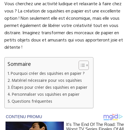
Vous cherchez une activité ludique et relaxante à faire chez
vous ? La création de squishies en papier est une excellente
option ! Non seulement elle est économique, mais elle vous
permet également de libérer votre créativité tout en vous
distraire. Imaginez transformer des morceaux de papier en
petits objets doux et amusants qui vous apporteront joie et
détente !
Sommaire
Pourquoi créer des squishies en papier ?
Matériel nécessaire pour vos squishies
Étapes pour créer des squishies en papier
Personnaliser vos squishies en papier
Questions fréquentes