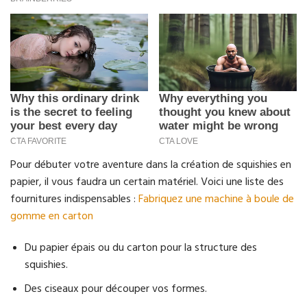
Pour débuter votre aventure dans la création de squishies en
papier, il vous faudra un certain matériel. Voici une liste des
fournitures indispensables :
Fabriquez une machine à boule de
gomme en carton
Du papier épais ou du carton pour la structure des
squishies.
Des ciseaux pour découper vos formes.