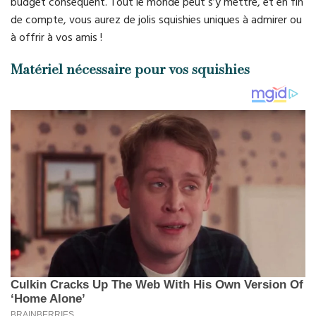
budget conséquent. Tout le monde peut s’y mettre, et en fin
de compte, vous aurez de jolis squishies uniques à admirer ou
à offrir à vos amis !
Matériel nécessaire pour vos squishies