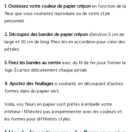
1. Choisissez votre couleur de papier crépon
en fonction de la
fleur que vous souhaitez reproduire ou de votre style
personnel.
2. Découpez des bandes de papier crépon
d’environ 5 cm de
large et 30 cm de long. Pliez-les en accordéon pour créer des
pétales.
3. Fixez les bandes au centre
avec du fil de fer pour former la
tige. Écartez délicatement chaque pétale.
4. Ajoutez des feuillages
si souhaité, en découpant d’autres
formes dans du papier vert.
Voilà, vos fleurs en papier sont prêtes à embellir votre
intérieur ! N’hésitez pas à expérimenter avec les couleurs et
les formes pour différents styles.