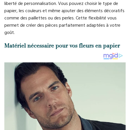
liberté de personnalisation. Vous pouvez choisir le type de
papier, les couleurs et même ajouter des éléments décoratifs
comme des paillettes ou des perles. Cette flexibilité vous
permet de créer des pièces parfaitement adaptées à votre
goût.
Matériel nécessaire pour vos fleurs en papier