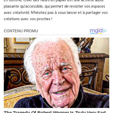
En somme, créer des fleurs en papier est une activité aussi
plaisante qu’accessible, qui permet de revisiter vos espaces
avec créativité. N’hésitez pas à vous lancer et à partager vos
créations avec vos proches !