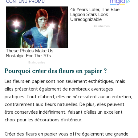
Pourquoi créer des fleurs en papier ?
Les fleurs en papier sont non seulement esthétiques, mais
elles présentent également de nombreux avantages
pratiques. Tout d’abord, elles ne nécessitent aucun entretien,
contrairement aux fleurs naturelles. De plus, elles peuvent
être conservées indéfiniment, faisant d’elles un excellent
choix pour les décorations d’intérieur.
Créer des fleurs en papier vous offre également une grande