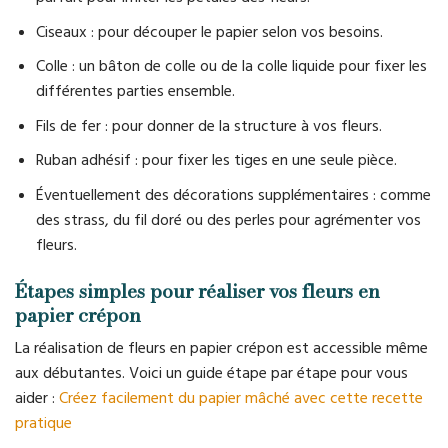
Ciseaux : pour découper le papier selon vos besoins.
Colle : un bâton de colle ou de la colle liquide pour fixer les
différentes parties ensemble.
Fils de fer : pour donner de la structure à vos fleurs.
Ruban adhésif : pour fixer les tiges en une seule pièce.
Éventuellement des décorations supplémentaires : comme
des strass, du fil doré ou des perles pour agrémenter vos
fleurs.
Étapes simples pour réaliser vos fleurs en
papier crépon
La réalisation de fleurs en papier crépon est accessible même
aux débutantes. Voici un guide étape par étape pour vous
aider :
Créez facilement du papier mâché avec cette recette
pratique