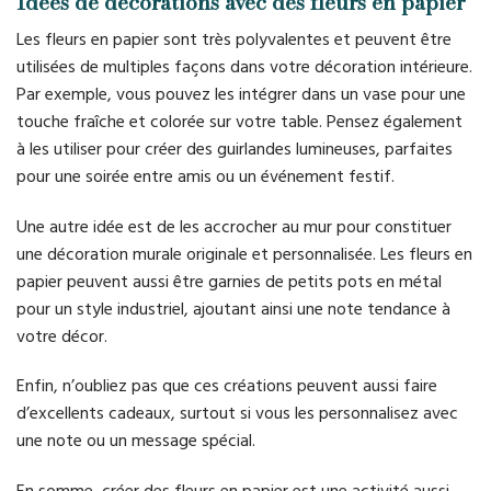
Idées de décorations avec des fleurs en papier
Les fleurs en papier sont très polyvalentes et peuvent être
utilisées de multiples façons dans votre décoration intérieure.
Par exemple, vous pouvez les intégrer dans un vase pour une
touche fraîche et colorée sur votre table. Pensez également
à les utiliser pour créer des guirlandes lumineuses, parfaites
pour une soirée entre amis ou un événement festif.
Une autre idée est de les accrocher au mur pour constituer
une décoration murale originale et personnalisée. Les fleurs en
papier peuvent aussi être garnies de petits pots en métal
pour un style industriel, ajoutant ainsi une note tendance à
votre décor.
Enfin, n’oubliez pas que ces créations peuvent aussi faire
d’excellents cadeaux, surtout si vous les personnalisez avec
une note ou un message spécial.