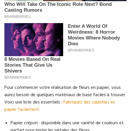
Pour commencer votre réalisation de fleurs en papier, vous
aurez besoin de quelques matériaux de base faciles à trouver.
Voici une liste des essentiels :
Fabriquez des squishies en
papier facilement
Papier crépon : disponible dans une variété de couleurs et
parfait pour imiter les pétales des fleurs.