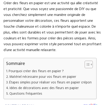
Créer des fleurs en papier est une activité qui allie créativité
et praticité. Que vous soyez une passionnée de DIY ou que
vous cherchiez simplement une manière originale de
personnaliser votre décoration, ces fleurs apportent une
touche chaleureuse et colorée à n’importe quel espace. De
plus, elles sont durables et vous permettent de jouer avec les
couleurs et les formes pour créer des pièces uniques. Ainsi,
vous pouvez exprimer votre style personnel tout en profitant
d’une activité manuelle relaxante.
Sommaire
Pourquoi créer des fleurs en papier ?
Matériel nécessaire pour vos fleurs en papier
Étapes simples pour réaliser vos fleurs en papier crépon
Idées de décorations avec des fleurs en papier
Questions fréquentes