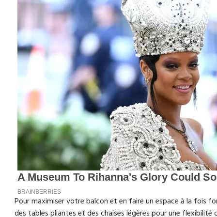
Pour maximiser votre balcon et en faire un espace à la fois fonc
des tables pliantes et des chaises légères pour une flexibilité