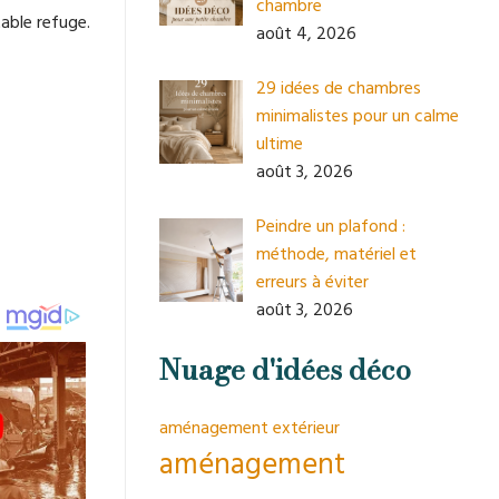
chambre
able refuge.
août 4, 2026
29 idées de chambres
minimalistes pour un calme
ultime
août 3, 2026
Peindre un plafond :
méthode, matériel et
erreurs à éviter
août 3, 2026
Nuage d'idées déco
aménagement extérieur
aménagement