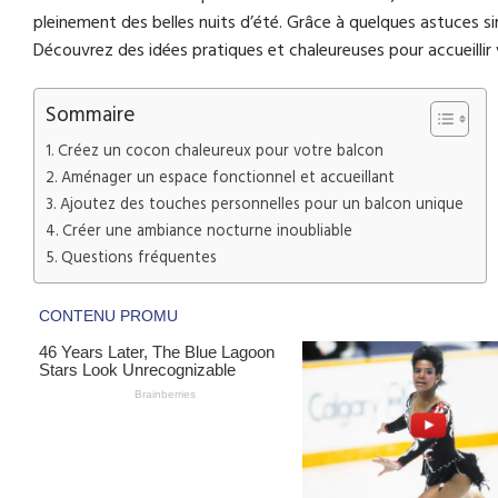
pleinement des belles nuits d’été. Grâce à quelques astuces s
Découvrez des idées pratiques et chaleureuses pour accueillir
Sommaire
Créez un cocon chaleureux pour votre balcon
Aménager un espace fonctionnel et accueillant
Ajoutez des touches personnelles pour un balcon unique
Créer une ambiance nocturne inoubliable
Questions fréquentes