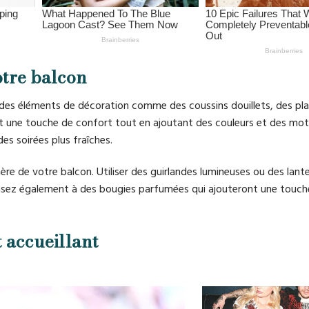
tre balcon
 des éléments de décoration comme des coussins douillets, des pla
t une touche de confort tout en ajoutant des couleurs et des mot
des soirées plus fraîches.
ère de votre balcon. Utiliser des guirlandes lumineuses ou des lant
ensez également à des bougies parfumées qui ajouteront une touch
 accueillant