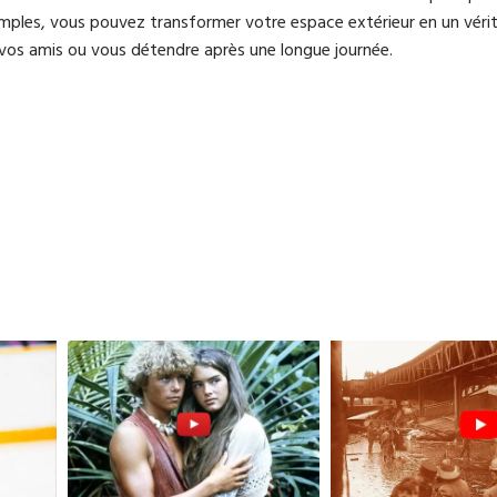
imples, vous pouvez transformer votre espace extérieur en un vérit
 vos amis ou vous détendre après une longue journée.