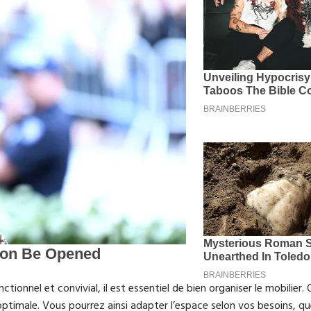
tionnel et convivial, il est essentiel de bien organiser le mobilier
 optimale. Vous pourrez ainsi adapter l’espace selon vos besoins, qu