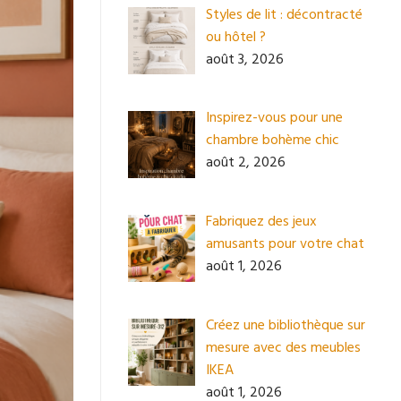
Styles de lit : décontracté
ou hôtel ?
août 3, 2026
Inspirez-vous pour une
chambre bohème chic
août 2, 2026
Fabriquez des jeux
amusants pour votre chat
août 1, 2026
Créez une bibliothèque sur
mesure avec des meubles
IKEA
août 1, 2026