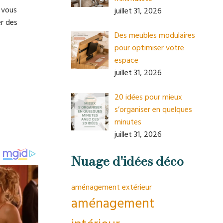
 vous
juillet 31, 2026
er des
Des meubles modulaires
pour optimiser votre
espace
juillet 31, 2026
20 idées pour mieux
s’organiser en quelques
minutes
juillet 31, 2026
Nuage d'idées déco
aménagement extérieur
aménagement