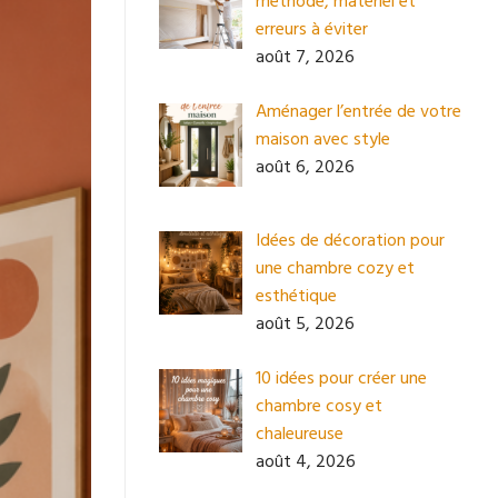
méthode, matériel et
erreurs à éviter
août 7, 2026
Aménager l’entrée de votre
maison avec style
août 6, 2026
Idées de décoration pour
une chambre cozy et
esthétique
août 5, 2026
10 idées pour créer une
chambre cosy et
chaleureuse
août 4, 2026