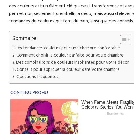
des couleurs est un élément clé qui peut transformer cet espa
permet non seulement d embellir la déco, mais aussi d’élever v
tendances de couleurs qui font du bien, ainsi que des conseils
Sommaire
Les tendances couleurs pour une chambre confortable
Comment choisir la couleur parfaite pour votre chambre
Des combinaisons de couleurs inspirantes pour votre décor
Conseils pour appliquer la couleur dans votre chambre
Questions fréquentes