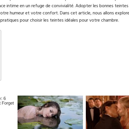
ce intime en un refuge de convivialité. Adopter les bonnes teintes
otre humeur et votre confort. Dans cet article, nous allons explor
 pratiques pour choisir les teintes idéales pour votre chambre.