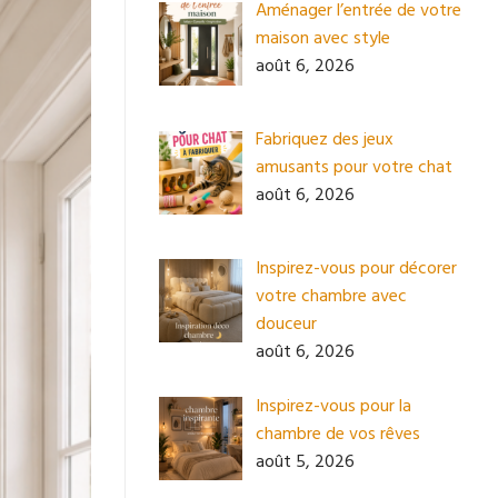
Aménager l’entrée de votre
maison avec style
août 6, 2026
Fabriquez des jeux
amusants pour votre chat
août 6, 2026
Inspirez-vous pour décorer
votre chambre avec
douceur
août 6, 2026
Inspirez-vous pour la
chambre de vos rêves
août 5, 2026