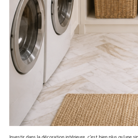
Investir dans la décoration intérieure, c’est bien plus qu’une