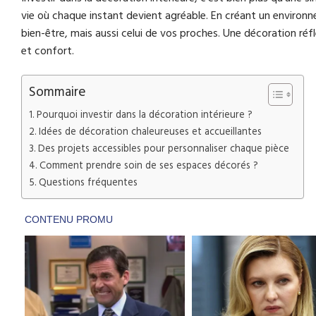
vie où chaque instant devient agréable. En créant un environ
bien-être, mais aussi celui de vos proches. Une décoration réfl
et confort.
Sommaire
Pourquoi investir dans la décoration intérieure ?
Idées de décoration chaleureuses et accueillantes
Des projets accessibles pour personnaliser chaque pièce
Comment prendre soin de ses espaces décorés ?
Questions fréquentes