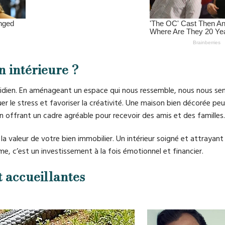
n intérieure ?
uotidien. En aménageant un espace qui nous ressemble, nous nous se
 le stress et favoriser la créativité. Une maison bien décorée pe
en offrant un cadre agréable pour recevoir des amis et des familles.
la valeur de votre bien immobilier. Un intérieur soigné et attrayant 
e, c’est un investissement à la fois émotionnel et financier.
t accueillantes