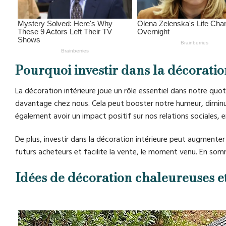
Pourquoi investir dans la décoratio
La décoration intérieure joue un rôle essentiel dans notre q
davantage chez nous. Cela peut booster notre humeur, diminuer
également avoir un impact positif sur nos relations sociales, 
De plus, investir dans la décoration intérieure peut augmenter 
futurs acheteurs et facilite la vente, le moment venu. En somm
Idées de décoration chaleureuses e