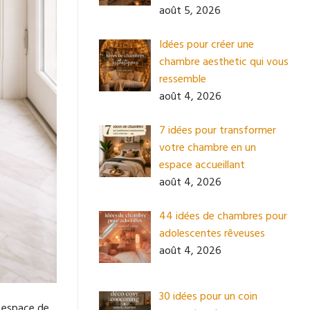
août 5, 2026
Idées pour créer une
chambre aesthetic qui vous
ressemble
août 4, 2026
7 idées pour transformer
votre chambre en un
espace accueillant
août 4, 2026
44 idées de chambres pour
adolescentes rêveuses
août 4, 2026
30 idées pour un coin
n espace de