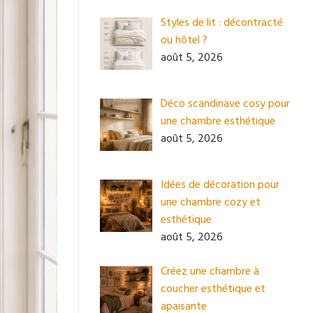
Styles de lit : décontracté
ou hôtel ?
août 5, 2026
Déco scandinave cosy pour
une chambre esthétique
août 5, 2026
Idées de décoration pour
une chambre cozy et
esthétique
août 5, 2026
Créez une chambre à
coucher esthétique et
apaisante