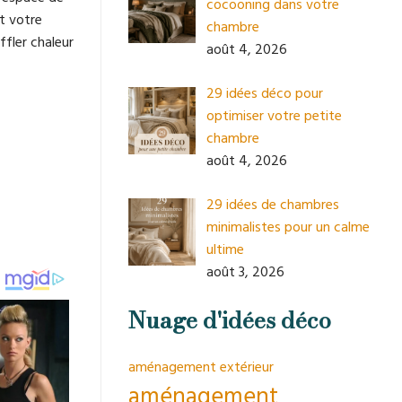
cocooning dans votre
t votre
chambre
ffler chaleur
août 4, 2026
29 idées déco pour
optimiser votre petite
chambre
août 4, 2026
29 idées de chambres
minimalistes pour un calme
ultime
août 3, 2026
Nuage d'idées déco
aménagement extérieur
aménagement