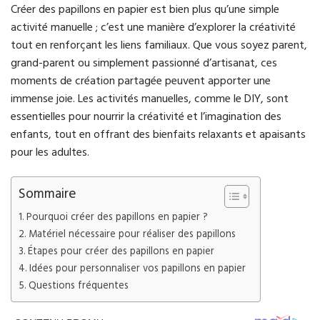
Créer des papillons en papier est bien plus qu’une simple
activité manuelle ; c’est une manière d’explorer la créativité
tout en renforçant les liens familiaux. Que vous soyez parent,
grand-parent ou simplement passionné d’artisanat, ces
moments de création partagée peuvent apporter une
immense joie. Les activités manuelles, comme le DIY, sont
essentielles pour nourrir la créativité et l’imagination des
enfants, tout en offrant des bienfaits relaxants et apaisants
pour les adultes.
Sommaire
Pourquoi créer des papillons en papier ?
Matériel nécessaire pour réaliser des papillons
Étapes pour créer des papillons en papier
Idées pour personnaliser vos papillons en papier
Questions fréquentes