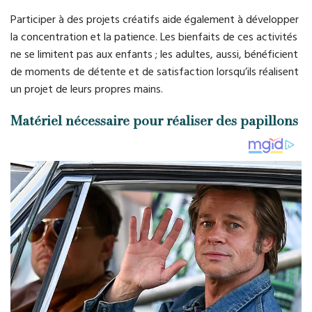
Participer à des projets créatifs aide également à développer
la concentration et la patience. Les bienfaits de ces activités
ne se limitent pas aux enfants ; les adultes, aussi, bénéficient
de moments de détente et de satisfaction lorsqu’ils réalisent
un projet de leurs propres mains.
Matériel nécessaire pour réaliser des papillons