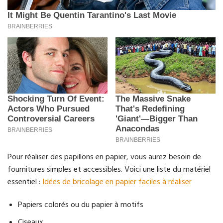
Pour réaliser des papillons en papier, vous aurez besoin de
fournitures simples et accessibles. Voici une liste du matériel
essentiel :
Idées de bricolage en papier faciles à réaliser
Papiers colorés ou du papier à motifs
Ciseaux