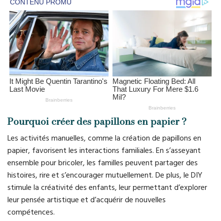
Pourquoi créer des papillons en papier ?
Les activités manuelles, comme la création de papillons en
papier, favorisent les interactions familiales. En s’asseyant
ensemble pour bricoler, les familles peuvent partager des
histoires, rire et s’encourager mutuellement. De plus, le DIY
stimule la créativité des enfants, leur permettant d’explorer
leur pensée artistique et d’acquérir de nouvelles
compétences.