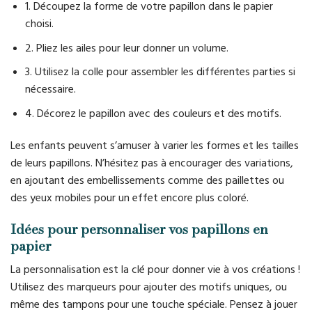
1. Découpez la forme de votre papillon dans le papier
choisi.
2. Pliez les ailes pour leur donner un volume.
3. Utilisez la colle pour assembler les différentes parties si
nécessaire.
4. Décorez le papillon avec des couleurs et des motifs.
Les enfants peuvent s’amuser à varier les formes et les tailles
de leurs papillons. N’hésitez pas à encourager des variations,
en ajoutant des embellissements comme des paillettes ou
des yeux mobiles pour un effet encore plus coloré.
Idées pour personnaliser vos papillons en
papier
La personnalisation est la clé pour donner vie à vos créations !
Utilisez des marqueurs pour ajouter des motifs uniques, ou
même des tampons pour une touche spéciale. Pensez à jouer