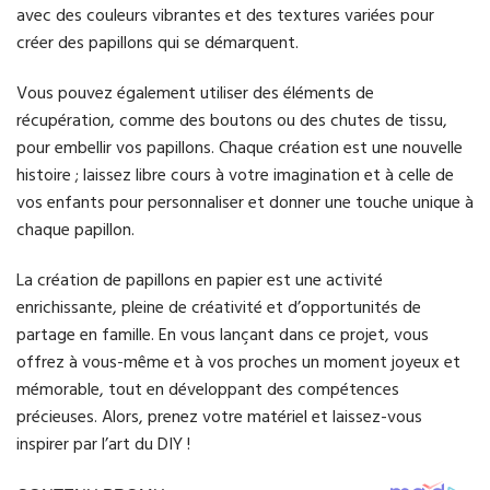
avec des couleurs vibrantes et des textures variées pour
créer des papillons qui se démarquent.
Vous pouvez également utiliser des éléments de
récupération, comme des boutons ou des chutes de tissu,
pour embellir vos papillons. Chaque création est une nouvelle
histoire ; laissez libre cours à votre imagination et à celle de
vos enfants pour personnaliser et donner une touche unique à
chaque papillon.
La création de papillons en papier est une activité
enrichissante, pleine de créativité et d’opportunités de
partage en famille. En vous lançant dans ce projet, vous
offrez à vous-même et à vos proches un moment joyeux et
mémorable, tout en développant des compétences
précieuses. Alors, prenez votre matériel et laissez-vous
inspirer par l’art du DIY !