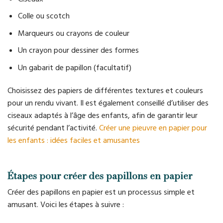
Colle ou scotch
Marqueurs ou crayons de couleur
Un crayon pour dessiner des formes
Un gabarit de papillon (facultatif)
Choisissez des papiers de différentes textures et couleurs
pour un rendu vivant. Il est également conseillé d’utiliser des
ciseaux adaptés à l’âge des enfants, afin de garantir leur
sécurité pendant l’activité.
Créer une pieuvre en papier pour
les enfants : idées faciles et amusantes
Étapes pour créer des papillons en papier
Créer des papillons en papier est un processus simple et
amusant. Voici les étapes à suivre :