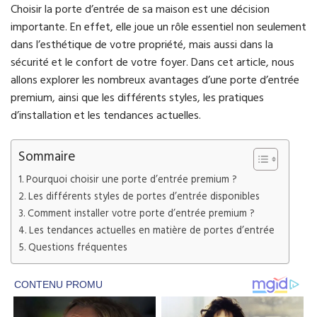
Choisir la porte d’entrée de sa maison est une décision
importante. En effet, elle joue un rôle essentiel non seulement
dans l’esthétique de votre propriété, mais aussi dans la
sécurité et le confort de votre foyer. Dans cet article, nous
allons explorer les nombreux avantages d’une porte d’entrée
premium, ainsi que les différents styles, les pratiques
d’installation et les tendances actuelles.
Sommaire
Pourquoi choisir une porte d’entrée premium ?
Les différents styles de portes d’entrée disponibles
Comment installer votre porte d’entrée premium ?
Les tendances actuelles en matière de portes d’entrée
Questions fréquentes