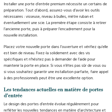
Installer une porte d’entrée premium nécessite un certains de
préparation. Tout d’abord, assurez-vous d’avoir les outils
nécessaires : visseuse, niveau à bulles, mètre ruban et
éventuellement une scie. La première étape consiste à retirer
l’ancienne porte, puis à préparer l’encadrement pour la
nouvelle installation.
Placez votre nouvelle porte dans l’ouverture et vérifiez qu’elle
est bien de niveau. Fixez-la solidement avec des vis
spécifiques et n’hésitez pas à demander de l’aide pour
maintenir la porte en place. Si vous n’êtes pas sûr de vous ou
si vous souhaitez garantir une installation parfaite, faire appel
à des professionnels peut être une excellente option.
Les tendances actuelles en matière de portes
d’entrée
Le design des portes d’entrée évolue régulièrement pour
refléter les nouvelles tendances en matière d’architecture et