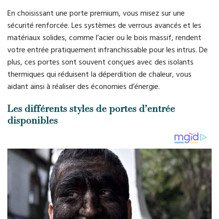
En choisissant une porte premium, vous misez sur une
sécurité renforcée. Les systèmes de verrous avancés et les
matériaux solides, comme l’acier ou le bois massif, rendent
votre entrée pratiquement infranchissable pour les intrus. De
plus, ces portes sont souvent conçues avec des isolants
thermiques qui réduisent la déperdition de chaleur, vous
aidant ainsi à réaliser des économies d’énergie.
Les différents styles de portes d’entrée
disponibles