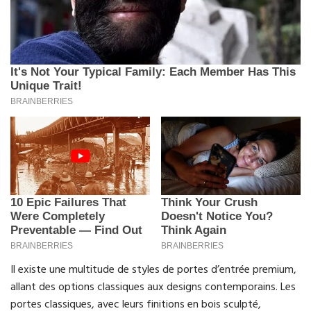
Il existe une multitude de styles de portes d’entrée premium,
allant des options classiques aux designs contemporains. Les
portes classiques, avec leurs finitions en bois sculpté,