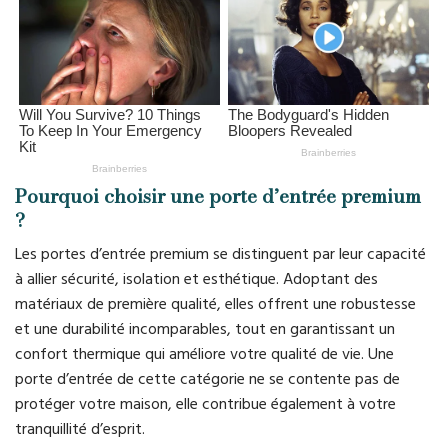
Pourquoi choisir une porte d’entrée premium
?
Les portes d’entrée premium se distinguent par leur capacité
à allier sécurité, isolation et esthétique. Adoptant des
matériaux de première qualité, elles offrent une robustesse
et une durabilité incomparables, tout en garantissant un
confort thermique qui améliore votre qualité de vie. Une
porte d’entrée de cette catégorie ne se contente pas de
protéger votre maison, elle contribue également à votre
tranquillité d’esprit.