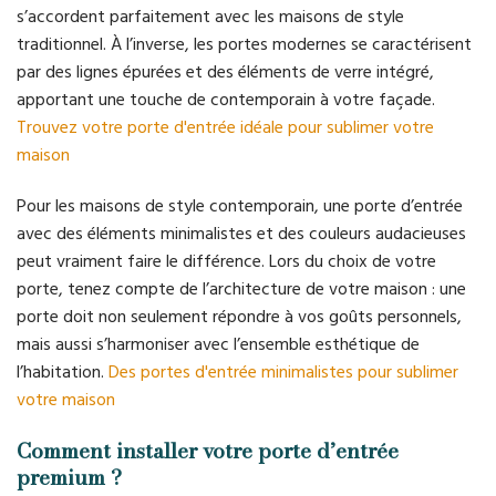
s’accordent parfaitement avec les maisons de style
traditionnel. À l’inverse, les portes modernes se caractérisent
par des lignes épurées et des éléments de verre intégré,
apportant une touche de contemporain à votre façade.
Trouvez votre porte d'entrée idéale pour sublimer votre
maison
Pour les maisons de style contemporain, une porte d’entrée
avec des éléments minimalistes et des couleurs audacieuses
peut vraiment faire le différence. Lors du choix de votre
porte, tenez compte de l’architecture de votre maison : une
porte doit non seulement répondre à vos goûts personnels,
mais aussi s’harmoniser avec l’ensemble esthétique de
l’habitation.
Des portes d'entrée minimalistes pour sublimer
votre maison
Comment installer votre porte d’entrée
premium ?