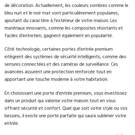
de décoration. Actuellement, les couleurs sombres comme le
bleu nuit et le noir mat sont particulièrement populaires,
ajoutant du caractère à l’extérieur de votre maison. Les
matériaux innovants, comme les composites résistants et
faciles d’entretien, gagnent également en popularité.
Côté technologie, certaines portes d’entrée premium
intègrent des systèmes de sécurité intelligents, comme des
serrures connectées et des caméras de surveillance. Ces
avancées assurent une protection renforcée tout en
apportant une touche moderne à votre habitation.
En choisissant une porte d’entrée premium, vous investissez
dans un produit qui valorise votre maison tout en vous
offrant sécurité et confort. Quel que soit votre style ou vos
besoins, il existe une porte parfaite qui saura sublimer votre
entrée.