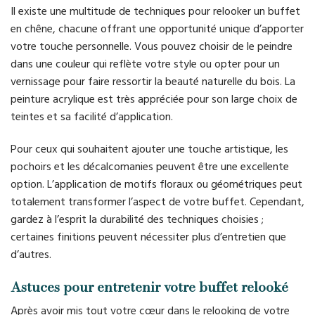
Il existe une multitude de techniques pour relooker un buffet
en chêne, chacune offrant une opportunité unique d’apporter
votre touche personnelle. Vous pouvez choisir de le peindre
dans une couleur qui reflète votre style ou opter pour un
vernissage pour faire ressortir la beauté naturelle du bois. La
peinture acrylique est très appréciée pour son large choix de
teintes et sa facilité d’application.
Pour ceux qui souhaitent ajouter une touche artistique, les
pochoirs et les décalcomanies peuvent être une excellente
option. L’application de motifs floraux ou géométriques peut
totalement transformer l’aspect de votre buffet. Cependant,
gardez à l’esprit la durabilité des techniques choisies ;
certaines finitions peuvent nécessiter plus d’entretien que
d’autres.
Astuces pour entretenir votre buffet relooké
Après avoir mis tout votre cœur dans le relooking de votre