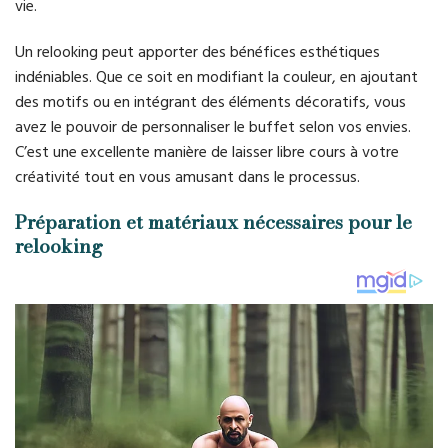
vie.
Un relooking peut apporter des bénéfices esthétiques
indéniables. Que ce soit en modifiant la couleur, en ajoutant
des motifs ou en intégrant des éléments décoratifs, vous
avez le pouvoir de personnaliser le buffet selon vos envies.
C’est une excellente manière de laisser libre cours à votre
créativité tout en vous amusant dans le processus.
Préparation et matériaux nécessaires pour le
relooking