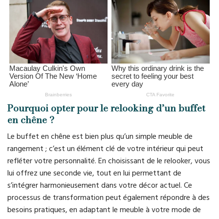
Pourquoi opter pour le relooking d’un buffet
en chêne ?
Le buffet en chêne est bien plus qu’un simple meuble de
rangement ; c’est un élément clé de votre intérieur qui peut
refléter votre personnalité. En choisissant de le relooker, vous
lui offrez une seconde vie, tout en lui permettant de
s’intégrer harmonieusement dans votre décor actuel. Ce
processus de transformation peut également répondre à des
besoins pratiques, en adaptant le meuble à votre mode de