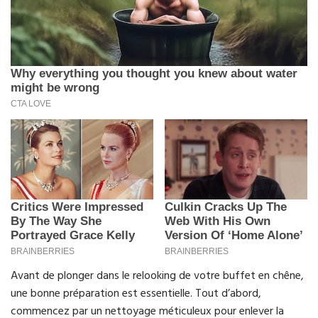
Avant de plonger dans le relooking de votre buffet en chêne,
une bonne préparation est essentielle. Tout d’abord,
commencez par un nettoyage méticuleux pour enlever la