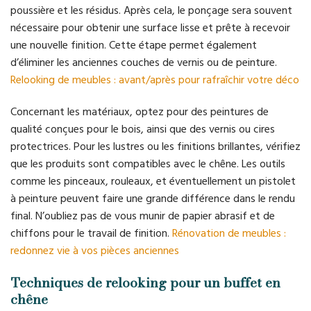
poussière et les résidus. Après cela, le ponçage sera souvent
nécessaire pour obtenir une surface lisse et prête à recevoir
une nouvelle finition. Cette étape permet également
d’éliminer les anciennes couches de vernis ou de peinture.
Relooking de meubles : avant/après pour rafraîchir votre déco
Concernant les matériaux, optez pour des peintures de
qualité conçues pour le bois, ainsi que des vernis ou cires
protectrices. Pour les lustres ou les finitions brillantes, vérifiez
que les produits sont compatibles avec le chêne. Les outils
comme les pinceaux, rouleaux, et éventuellement un pistolet
à peinture peuvent faire une grande différence dans le rendu
final. N’oubliez pas de vous munir de papier abrasif et de
chiffons pour le travail de finition.
Rénovation de meubles :
redonnez vie à vos pièces anciennes
Techniques de relooking pour un buffet en
chêne