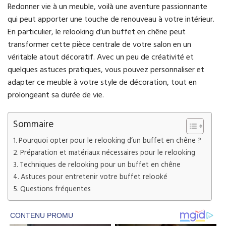
Redonner vie à un meuble, voilà une aventure passionnante
qui peut apporter une touche de renouveau à votre intérieur.
En particulier, le relooking d’un buffet en chêne peut
transformer cette pièce centrale de votre salon en un
véritable atout décoratif. Avec un peu de créativité et
quelques astuces pratiques, vous pouvez personnaliser et
adapter ce meuble à votre style de décoration, tout en
prolongeant sa durée de vie.
Sommaire
Pourquoi opter pour le relooking d’un buffet en chêne ?
Préparation et matériaux nécessaires pour le relooking
Techniques de relooking pour un buffet en chêne
Astuces pour entretenir votre buffet relooké
Questions fréquentes