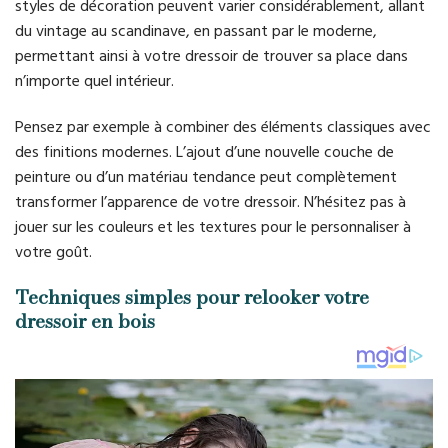
styles de décoration peuvent varier considérablement, allant
du vintage au scandinave, en passant par le moderne,
permettant ainsi à votre dressoir de trouver sa place dans
n’importe quel intérieur.
Pensez par exemple à combiner des éléments classiques avec
des finitions modernes. L’ajout d’une nouvelle couche de
peinture ou d’un matériau tendance peut complètement
transformer l’apparence de votre dressoir. N’hésitez pas à
jouer sur les couleurs et les textures pour le personnaliser à
votre goût.
Techniques simples pour relooker votre
dressoir en bois