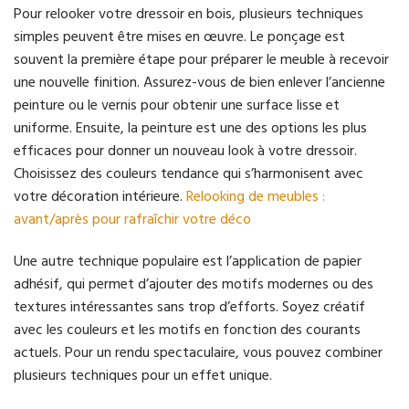
Pour relooker votre dressoir en bois, plusieurs techniques
simples peuvent être mises en œuvre. Le ponçage est
souvent la première étape pour préparer le meuble à recevoir
une nouvelle finition. Assurez-vous de bien enlever l’ancienne
peinture ou le vernis pour obtenir une surface lisse et
uniforme. Ensuite, la peinture est une des options les plus
efficaces pour donner un nouveau look à votre dressoir.
Choisissez des couleurs tendance qui s’harmonisent avec
votre décoration intérieure.
Relooking de meubles :
avant/après pour rafraîchir votre déco
Une autre technique populaire est l’application de papier
adhésif, qui permet d’ajouter des motifs modernes ou des
textures intéressantes sans trop d’efforts. Soyez créatif
avec les couleurs et les motifs en fonction des courants
actuels. Pour un rendu spectaculaire, vous pouvez combiner
plusieurs techniques pour un effet unique.