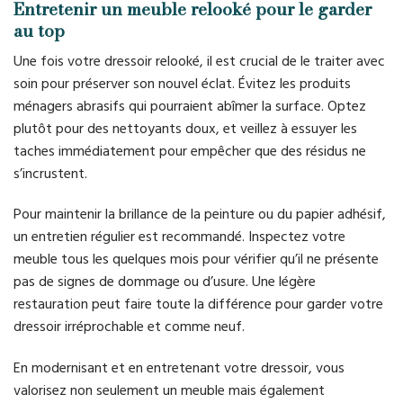
Entretenir un meuble relooké pour le garder
au top
Une fois votre dressoir relooké, il est crucial de le traiter avec
soin pour préserver son nouvel éclat. Évitez les produits
ménagers abrasifs qui pourraient abîmer la surface. Optez
plutôt pour des nettoyants doux, et veillez à essuyer les
taches immédiatement pour empêcher que des résidus ne
s’incrustent.
Pour maintenir la brillance de la peinture ou du papier adhésif,
un entretien régulier est recommandé. Inspectez votre
meuble tous les quelques mois pour vérifier qu’il ne présente
pas de signes de dommage ou d’usure. Une légère
restauration peut faire toute la différence pour garder votre
dressoir irréprochable et comme neuf.
En modernisant et en entretenant votre dressoir, vous
valorisez non seulement un meuble mais également