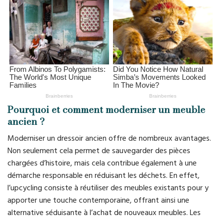
Pourquoi et comment moderniser un meuble
ancien ?
Moderniser un dressoir ancien offre de nombreux avantages.
Non seulement cela permet de sauvegarder des pièces
chargées d’histoire, mais cela contribue également à une
démarche responsable en réduisant les déchets. En effet,
l’upcycling consiste à réutiliser des meubles existants pour y
apporter une touche contemporaine, offrant ainsi une
alternative séduisante à l’achat de nouveaux meubles. Les