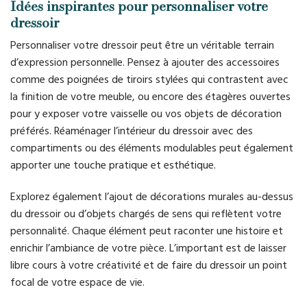
Idées inspirantes pour personnaliser votre
dressoir
Personnaliser votre dressoir peut être un véritable terrain
d’expression personnelle. Pensez à ajouter des accessoires
comme des poignées de tiroirs stylées qui contrastent avec
la finition de votre meuble, ou encore des étagères ouvertes
pour y exposer votre vaisselle ou vos objets de décoration
préférés. Réaménager l’intérieur du dressoir avec des
compartiments ou des éléments modulables peut également
apporter une touche pratique et esthétique.
Explorez également l’ajout de décorations murales au-dessus
du dressoir ou d’objets chargés de sens qui reflètent votre
personnalité. Chaque élément peut raconter une histoire et
enrichir l’ambiance de votre pièce. L’important est de laisser
libre cours à votre créativité et de faire du dressoir un point
focal de votre espace de vie.