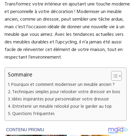
Transformez votre intérieur en ajoutant une touche moderne
et personnelle à votre décoration ! Moderniser un meuble
ancien, comme un dressoir, peut sembler une tâche ardue,
mais c’est l’occasion idéale de donner une nouvelle vie à un
meuble que vous aimez. Avec les tendances actuelles vers
des meubles durables et l’upcycling, il n’a jamais été aussi
facile de réinventer cet élément de votre maison, tout en
respectant l’environnement.
Sommaire
Pourquoi et comment moderniser un meuble ancien ?
Techniques simples pour relooker votre dressoir en bois
Idées inspirantes pour personnaliser votre dressoir
Entretenir un meuble relooké pour le garder au top
Questions fréquentes