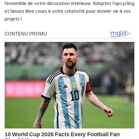
l’ensemble de votre décoration intérieure. Adoptez l’upcycling
et laissez libre cours à votre créativité pour donner vie à vos
projets !