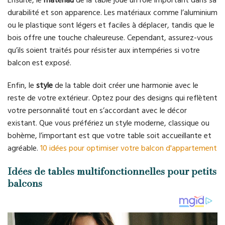
durabilité et son apparence. Les matériaux comme l’aluminium
ou le plastique sont légers et faciles à déplacer, tandis que le
bois offre une touche chaleureuse. Cependant, assurez-vous
qu’ils soient traités pour résister aux intempéries si votre
balcon est exposé.
Enfin, le
style
de la table doit créer une harmonie avec le
reste de votre extérieur. Optez pour des designs qui reflètent
votre personnalité tout en s’accordant avec le décor
existant. Que vous préfériez un style moderne, classique ou
bohème, l’important est que votre table soit accueillante et
agréable.
10 idées pour optimiser votre balcon d'appartement
Idées de tables multifonctionnelles pour petits
balcons