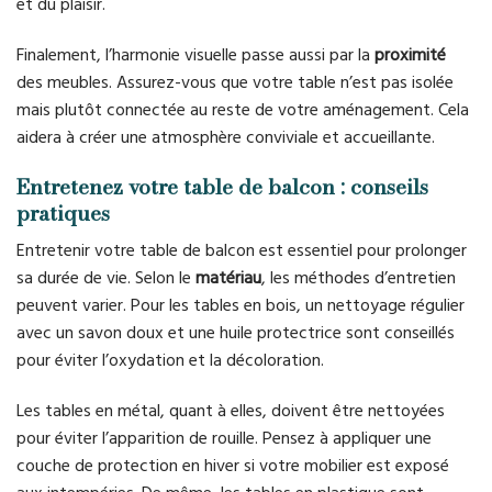
et du plaisir.
Finalement, l’harmonie visuelle passe aussi par la
proximité
des meubles. Assurez-vous que votre table n’est pas isolée
mais plutôt connectée au reste de votre aménagement. Cela
aidera à créer une atmosphère conviviale et accueillante.
Entretenez votre table de balcon : conseils
pratiques
Entretenir votre table de balcon est essentiel pour prolonger
sa durée de vie. Selon le
matériau
, les méthodes d’entretien
peuvent varier. Pour les tables en bois, un nettoyage régulier
avec un savon doux et une huile protectrice sont conseillés
pour éviter l’oxydation et la décoloration.
Les tables en métal, quant à elles, doivent être nettoyées
pour éviter l’apparition de rouille. Pensez à appliquer une
couche de protection en hiver si votre mobilier est exposé