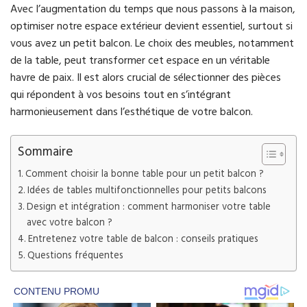
Avec l’augmentation du temps que nous passons à la maison,
optimiser notre espace extérieur devient essentiel, surtout si
vous avez un petit balcon. Le choix des meubles, notamment
de la table, peut transformer cet espace en un véritable
havre de paix. Il est alors crucial de sélectionner des pièces
qui répondent à vos besoins tout en s’intégrant
harmonieusement dans l’esthétique de votre balcon.
Sommaire
Comment choisir la bonne table pour un petit balcon ?
Idées de tables multifonctionnelles pour petits balcons
Design et intégration : comment harmoniser votre table
avec votre balcon ?
Entretenez votre table de balcon : conseils pratiques
Questions fréquentes