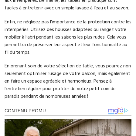
aux intempéries. De même, les tables en plastique sont
faciles à entretenir avec un simple lavage à l’eau et au savon.
Enfin, ne négligez pas l’importance de la
protection
contre les
intempéries. Utilisez des housses adaptées ou rangez votre
mobilier à l’abri pendant les saisons les plus rudes. Cela vous
permettra de préserver leur aspect et leur fonctionnalité au
fil du temps.
En prenant soin de votre sélection de table, vous pourrez non
seulement optimiser l’usage de votre balcon, mais également
en faire un espace agréable et harmonieux. Pensez à
l’entretien régulier pour profiter de votre petit coin de
paradis pendant de nombreuses années !