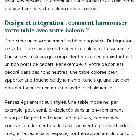
selon vos besoins. En combinant fonctionnalité et style, vous
pouvez faire de votre balcon un lieu convivial.
Design et intégration : comment harmoniser
votre table avec votre balcon ?
Pour créer un environnement extérieur agréable, l’intégration
de votre table avec le reste de votre balcon est essentielle.
Choisir des couleurs qui complètent votre décor existant est
un bon point de départ. Par exemple, si votre balcon est
décoré dans des tons neutres, une table colorée peut
apporter une touche de dynamisme, tandis qu’une table en
bois peut ajouter une note naturelle et chaleureuse.
Pensez également aux
styles
. Une table moderne, par
exemple, peut sembler déplacée dans un environnement
rustique. De petites touches décoratives, comme des
coussins ou des centres de table, peuvent également aider à
intégrer la table dans l’espace, tout en apportant du confort