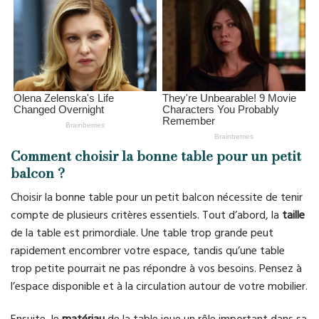
Comment choisir la bonne table pour un petit
balcon ?
Choisir la bonne table pour un petit balcon nécessite de tenir
compte de plusieurs critères essentiels. Tout d’abord, la
taille
de la table est primordiale. Une table trop grande peut
rapidement encombrer votre espace, tandis qu’une table
trop petite pourrait ne pas répondre à vos besoins. Pensez à
l’espace disponible et à la circulation autour de votre mobilier.
Ensuite, le
matériau
de la table joue un rôle important dans sa