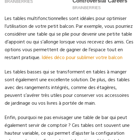
Les tables multifonctionnelles sont idéales pour optimiser
l’utilisation de votre petit balcon. Par exemple, vous pourriez
considérer une table qui se plie pour devenir une petite table
d’appoint ou qui s’allonge lorsque vous recevez des amis. Ces
options vous permettent de gagner de l’espace tout en
restant pratique.
Idées déco pour sublimer votre balcon
Les tables basses qui se transforment en tables à manger
sont également une excellente solution. De plus, des tables
avec des rangements intégrés, comme des étagères,
peuvent s’avérer très utiles pour conserver vos accessoires
de jardinage ou vos livres à portée de main.
Enfin, pourquoi ne pas envisager une table de bar qui peut
également servir de comptoir ? Ces tables ont souvent une
hauteur variable, ce qui permet d’ajuster la configuration