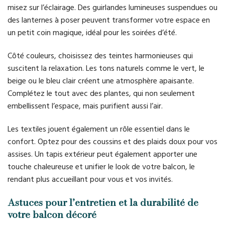
misez sur l’éclairage. Des guirlandes lumineuses suspendues ou
des lanternes à poser peuvent transformer votre espace en
un petit coin magique, idéal pour les soirées d’été.
Côté couleurs, choisissez des teintes harmonieuses qui
suscitent la relaxation. Les tons naturels comme le vert, le
beige ou le bleu clair créent une atmosphère apaisante.
Complétez le tout avec des plantes, qui non seulement
embellissent l’espace, mais purifient aussi l’air.
Les textiles jouent également un rôle essentiel dans le
confort. Optez pour des coussins et des plaids doux pour vos
assises. Un tapis extérieur peut également apporter une
touche chaleureuse et unifier le look de votre balcon, le
rendant plus accueillant pour vous et vos invités.
Astuces pour l’entretien et la durabilité de
votre balcon décoré