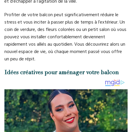
et d’échapper à l’agitation de la ville.
Profiter de votre balcon peut significativement réduire le
stress et vous inciter à passer plus de temps à l’extérieur. Un
coin de verdure, des fleurs colorées ou un petit salon où vous
pouvez vous installer confortablement deviennent
rapidement vos alliés au quotidien. Vous découvrirez alors un
nouvel espace de vie, où chaque moment passé vous offre
un peu de répit.
Idées créatives pour aménager votre balcon