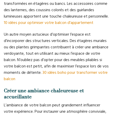
transformées en étagères ou bancs. Les accessoires comme
des lanternes, des coussins colorés et des guirlandes
lumineuses apportent une touche chaleureuse et personnelle.
10 idées pour optimiser votre balcon d'appartement
Un autre moyen astucieux d’optimiser l’espace est
d’incorporer des structures verticales. Des étagères murales
ou des plantes grimpantes contribuent à créer une ambiance
verdoyante, tout en utilisant au mieux l’espace de votre
balcon. N’oubliez pas d’opter pour des meubles pliables si
votre balcon est petit, afin de maximiser l’espace lors de vos
moments de détente.
30 idées boho pour transformer votre
balcon
Créer une ambiance chaleureuse et
accueillante
L’ambiance de votre balcon peut grandement influencer
votre expérience. Pour instaurer une atmosphère conviviale,