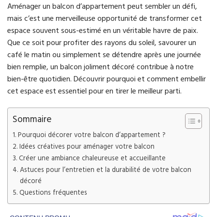
Aménager un balcon d’appartement peut sembler un défi,
mais c’est une merveilleuse opportunité de transformer cet
espace souvent sous-estimé en un véritable havre de paix.
Que ce soit pour profiter des rayons du soleil, savourer un
café le matin ou simplement se détendre après une journée
bien remplie, un balcon joliment décoré contribue à notre
bien-être quotidien. Découvrir pourquoi et comment embellir
cet espace est essentiel pour en tirer le meilleur parti.
Sommaire
Pourquoi décorer votre balcon d’appartement ?
Idées créatives pour aménager votre balcon
Créer une ambiance chaleureuse et accueillante
Astuces pour l’entretien et la durabilité de votre balcon
décoré
Questions fréquentes