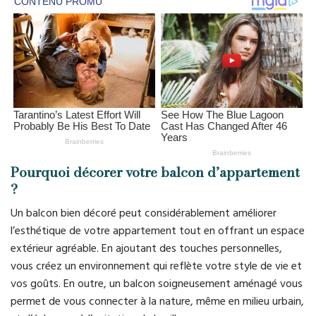
Pourquoi décorer votre balcon d’appartement
?
Un balcon bien décoré peut considérablement améliorer
l’esthétique de votre appartement tout en offrant un espace
extérieur agréable. En ajoutant des touches personnelles,
vous créez un environnement qui reflète votre style de vie et
vos goûts. En outre, un balcon soigneusement aménagé vous
permet de vous connecter à la nature, même en milieu urbain,