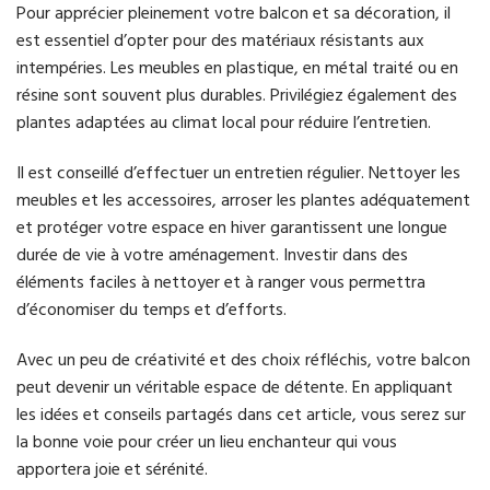
Pour apprécier pleinement votre balcon et sa décoration, il
est essentiel d’opter pour des matériaux résistants aux
intempéries. Les meubles en plastique, en métal traité ou en
résine sont souvent plus durables. Privilégiez également des
plantes adaptées au climat local pour réduire l’entretien.
Il est conseillé d’effectuer un entretien régulier. Nettoyer les
meubles et les accessoires, arroser les plantes adéquatement
et protéger votre espace en hiver garantissent une longue
durée de vie à votre aménagement. Investir dans des
éléments faciles à nettoyer et à ranger vous permettra
d’économiser du temps et d’efforts.
Avec un peu de créativité et des choix réfléchis, votre balcon
peut devenir un véritable espace de détente. En appliquant
les idées et conseils partagés dans cet article, vous serez sur
la bonne voie pour créer un lieu enchanteur qui vous
apportera joie et sérénité.