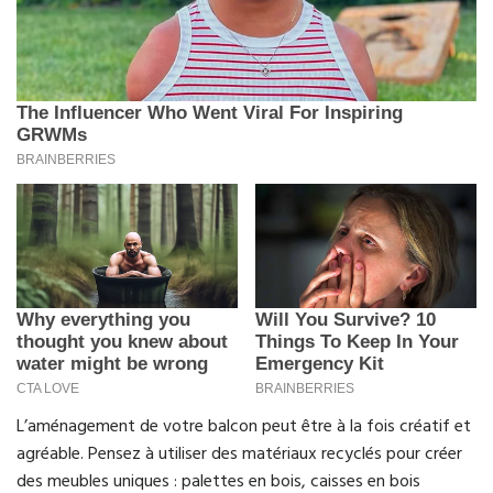
L’aménagement de votre balcon peut être à la fois créatif et
agréable. Pensez à utiliser des matériaux recyclés pour créer
des meubles uniques : palettes en bois, caisses en bois