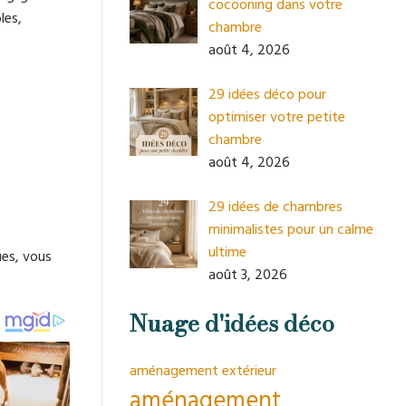
cocooning dans votre
les,
chambre
août 4, 2026
29 idées déco pour
optimiser votre petite
chambre
août 4, 2026
29 idées de chambres
minimalistes pour un calme
ultime
ues, vous
août 3, 2026
Nuage d'idées déco
aménagement extérieur
aménagement