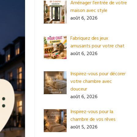
Aménager l’entrée de votre
maison avec style
août 6, 2026
Fabriquez des jeux
amusants pour votre chat
août 6, 2026
Inspirez-vous pour décorer
votre chambre avec
douceur
août 6, 2026
Inspirez-vous pour la
chambre de vos rêves
août 5, 2026