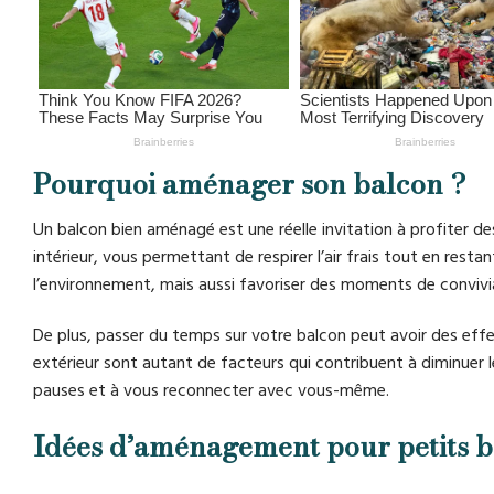
Pourquoi aménager son balcon ?
Un balcon bien aménagé est une réelle invitation à profiter d
intérieur, vous permettant de respirer l’air frais tout en res
l’environnement, mais aussi favoriser des moments de convivial
De plus, passer du temps sur votre balcon peut avoir des effets
extérieur sont autant de facteurs qui contribuent à diminuer 
pauses et à vous reconnecter avec vous-même.
Idées d’aménagement pour petits b