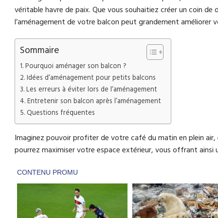
véritable havre de paix. Que vous souhaitiez créer un coin de
l’aménagement de votre balcon peut grandement améliorer vot
Sommaire
Pourquoi aménager son balcon ?
Idées d’aménagement pour petits balcons
Les erreurs à éviter lors de l’aménagement
Entretenir son balcon après l’aménagement
Questions fréquentes
Imaginez pouvoir profiter de votre café du matin en plein air
pourrez maximiser votre espace extérieur, vous offrant ainsi 