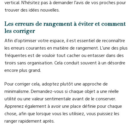
vertical. N’hésitez pas à demander l’avis de vos proches pour
trouver des idées nouvelles.
Les erreurs de rangement à éviter et comment
les corriger
Afin d’optimiser votre espace, il est essentiel de reconnaître
les erreurs courantes en matière de rangement. L’une des plus
fréquentes est de vouloir tout cacher ou entasser dans des
tiroirs sans organisation. Cela conduit souvent à un désordre
encore plus grand.
Pour corriger cela, adoptez plutôt une approche de
minimalisme. Demandez-vous si chaque objet a une réelle
utilité ou une valeur sentimentale avant de le conserver.
Apprenez également à avoir une place définie pour chaque
chose, afin que lorsque vous les utilisiez, vous puissiez les
ranger rapidement après.