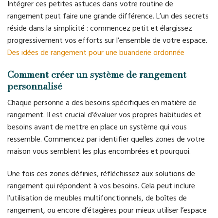
Intégrer ces petites astuces dans votre routine de
rangement peut faire une grande différence. L’un des secrets
réside dans la simplicité : commencez petit et élargissez
progressivement vos efforts sur l’ensemble de votre espace.
Des idées de rangement pour une buanderie ordonnée
Comment créer un système de rangement
personnalisé
Chaque personne a des besoins spécifiques en matière de
rangement. Il est crucial d’évaluer vos propres habitudes et
besoins avant de mettre en place un système qui vous
ressemble. Commencez par identifier quelles zones de votre
maison vous semblent les plus encombrées et pourquoi.
Une fois ces zones définies, réfléchissez aux solutions de
rangement qui répondent à vos besoins. Cela peut inclure
l’utilisation de meubles multifonctionnels, de boîtes de
rangement, ou encore d’étagères pour mieux utiliser l’espace