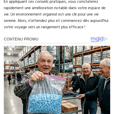
En appliquant ces conseils pratiques, vous constaterez
rapidement une amélioration notable dans votre espace de
vie. Un environnement organisé est une clé pour une vie
sereine. Alors, n’attendez plus et commencez dès aujourd’hui
votre voyage vers un rangement plus efficace !