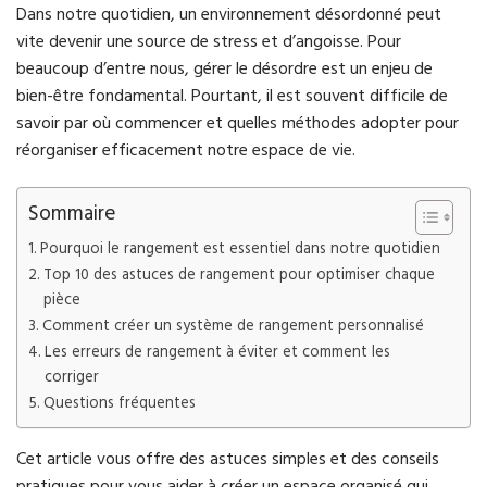
Dans notre quotidien, un environnement désordonné peut
vite devenir une source de stress et d’angoisse. Pour
beaucoup d’entre nous, gérer le désordre est un enjeu de
bien-être fondamental. Pourtant, il est souvent difficile de
savoir par où commencer et quelles méthodes adopter pour
réorganiser efficacement notre espace de vie.
Sommaire
Pourquoi le rangement est essentiel dans notre quotidien
Top 10 des astuces de rangement pour optimiser chaque
pièce
Comment créer un système de rangement personnalisé
Les erreurs de rangement à éviter et comment les
corriger
Questions fréquentes
Cet article vous offre des astuces simples et des conseils
pratiques pour vous aider à créer un espace organisé qui