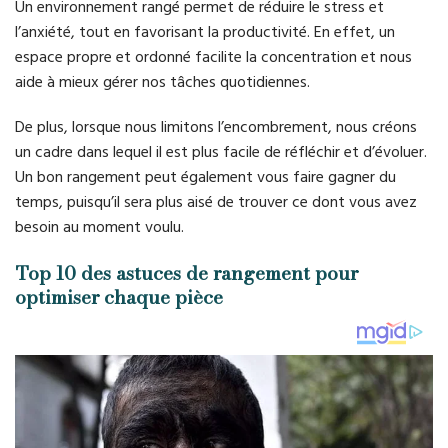
Un environnement rangé permet de réduire le stress et
l’anxiété, tout en favorisant la productivité. En effet, un
espace propre et ordonné facilite la concentration et nous
aide à mieux gérer nos tâches quotidiennes.
De plus, lorsque nous limitons l’encombrement, nous créons
un cadre dans lequel il est plus facile de réfléchir et d’évoluer.
Un bon rangement peut également vous faire gagner du
temps, puisqu’il sera plus aisé de trouver ce dont vous avez
besoin au moment voulu.
Top 10 des astuces de rangement pour
optimiser chaque pièce