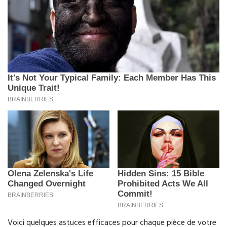
Voici quelques astuces efficaces pour chaque pièce de votre