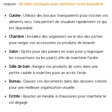
maison :
56 idées pratiques pour optimiser votre buanderie
Cuisine :
Utilisez des bocaux transparents pour stocker vos
aliments secs. Cela permet de visualiser rapidement ce qui
est disponible.
Chambre :
Installez des organizers sur le dos des portes
pour ranger vos accessoires ou produits de beauté.
Salon :
Optez pour des paniers en osier pour y regrouper
les couvertures ou les jouets afin de maintenir l’ordre.
Salle de bain :
Rangez vos produits de soins dans une
petite caddie à roulettes pour un accès facile.
Bureau :
Classez vos documents dans des dossiers colorés
pour une meilleure organisation visuelle.
Entrée :
Ajoutez un meuble à chaussures pour maintenir le
sol dégagé.