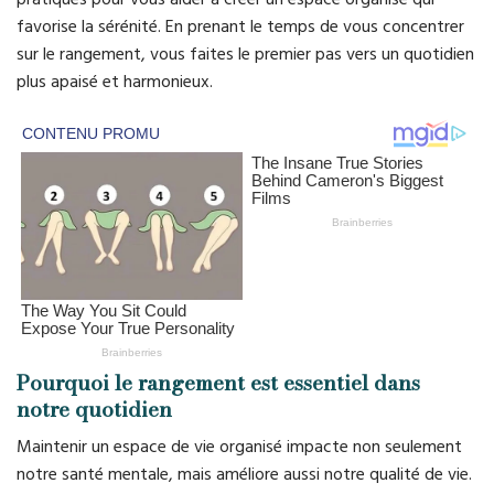
favorise la sérénité. En prenant le temps de vous concentrer
sur le rangement, vous faites le premier pas vers un quotidien
plus apaisé et harmonieux.
Pourquoi le rangement est essentiel dans
notre quotidien
Maintenir un espace de vie organisé impacte non seulement
notre santé mentale, mais améliore aussi notre qualité de vie.