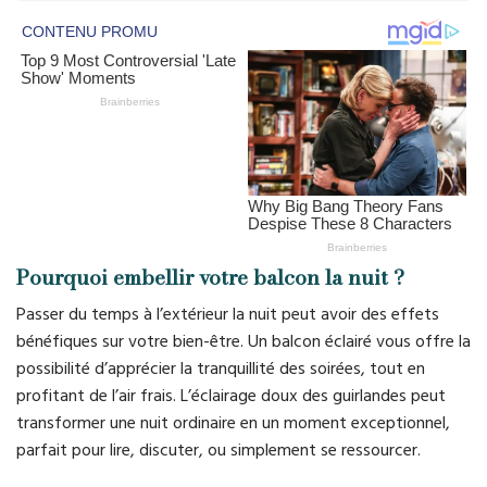
Pourquoi embellir votre balcon la nuit ?
Passer du temps à l’extérieur la nuit peut avoir des effets
bénéfiques sur votre bien-être. Un balcon éclairé vous offre la
possibilité d’apprécier la tranquillité des soirées, tout en
profitant de l’air frais. L’éclairage doux des guirlandes peut
transformer une nuit ordinaire en un moment exceptionnel,
parfait pour lire, discuter, ou simplement se ressourcer.