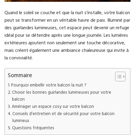
Quand le soleil se couche et que la nuit s’installe, votre balcon
peut se transformer en un véritable havre de paix. Illuminé par
des guirlandes lumineuses, cet espace peut devenir un refuge
idéal pour se détendre après une longue journée. Les lumières
extérieures ajoutent non seulement une touche décorative,
mais créent également une ambiance chaleureuse qui invite à
la convivialité.
Sommaire
Pourquoi embellir votre balcon la nuit ?
Choisir les bonnes guirlandes lumineuses pour votre
balcon
Aménager un espace cosy sur votre balcon
Conseils d’entretien et de sécurité pour votre balcon
lumineux
Questions fréquentes