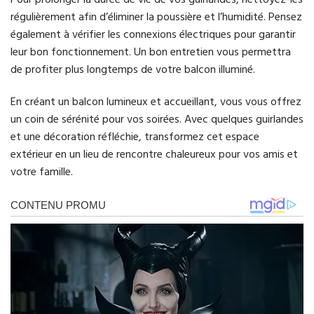
régulièrement afin d’éliminer la poussière et l’humidité. Pensez
également à vérifier les connexions électriques pour garantir
leur bon fonctionnement. Un bon entretien vous permettra
de profiter plus longtemps de votre balcon illuminé.
En créant un balcon lumineux et accueillant, vous vous offrez
un coin de sérénité pour vos soirées. Avec quelques guirlandes
et une décoration réfléchie, transformez cet espace
extérieur en un lieu de rencontre chaleureux pour vos amis et
votre famille.