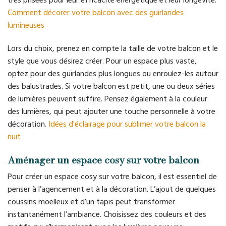
très prisées pour leur efficacité énergétique et leur longévité.
Comment décorer votre balcon avec des guirlandes
lumineuses
Lors du choix, prenez en compte la taille de votre balcon et le
style que vous désirez créer. Pour un espace plus vaste,
optez pour des guirlandes plus longues ou enroulez-les autour
des balustrades. Si votre balcon est petit, une ou deux séries
de lumières peuvent suffire. Pensez également à la couleur
des lumières, qui peut ajouter une touche personnelle à votre
décoration.
Idées d'éclairage pour sublimer votre balcon la
nuit
Aménager un espace cosy sur votre balcon
Pour créer un espace cosy sur votre balcon, il est essentiel de
penser à l’agencement et à la décoration. L’ajout de quelques
coussins moelleux et d’un tapis peut transformer
instantanément l’ambiance. Choisissez des couleurs et des