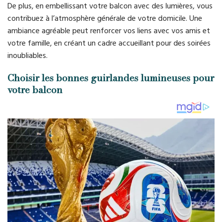
De plus, en embellissant votre balcon avec des lumières, vous
contribuez à l’atmosphère générale de votre domicile. Une
ambiance agréable peut renforcer vos liens avec vos amis et
votre famille, en créant un cadre accueillant pour des soirées
inoubliables.
Choisir les bonnes guirlandes lumineuses pour
votre balcon