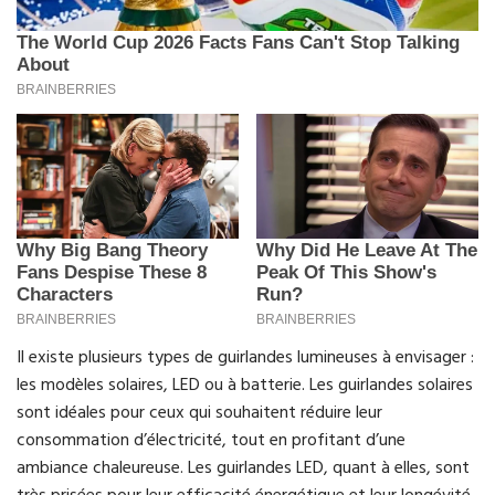
Il existe plusieurs types de guirlandes lumineuses à envisager :
les modèles solaires, LED ou à batterie. Les guirlandes solaires
sont idéales pour ceux qui souhaitent réduire leur
consommation d’électricité, tout en profitant d’une
ambiance chaleureuse. Les guirlandes LED, quant à elles, sont