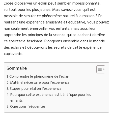
L’idée d’observer un éclair peut sembler impressionnante,
surtout pour les plus jeunes. Mais saviez-vous qu’il est
possible de simuler ce phénomène naturel à la maison ? En
réalisant une expérience amusante et éducative, vous pouvez
non seulement émerveiller vos enfants, mais aussi leur
apprendre les principes de la science qui se cachent derrière
ce spectacle fascinant. Plongeons ensemble dans le monde
des éclairs et découvrons les secrets de cette expérience
captivante.
Sommaire
Comprendre le phénomène de l’éclair
Matériel nécessaire pour l’expérience
Étapes pour réaliser l’expérience
Pourquoi cette expérience est bénéfique pour les
enfants
Questions fréquentes