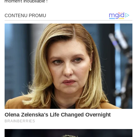
moment inoubliable !