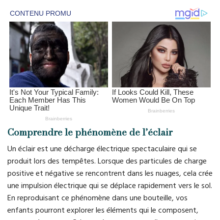
Comprendre le phénomène de l’éclair
Un éclair est une décharge électrique spectaculaire qui se
produit lors des tempêtes. Lorsque des particules de charge
positive et négative se rencontrent dans les nuages, cela crée
une impulsion électrique qui se déplace rapidement vers le sol.
En reproduisant ce phénomène dans une bouteille, vos
enfants pourront explorer les éléments qui le composent,