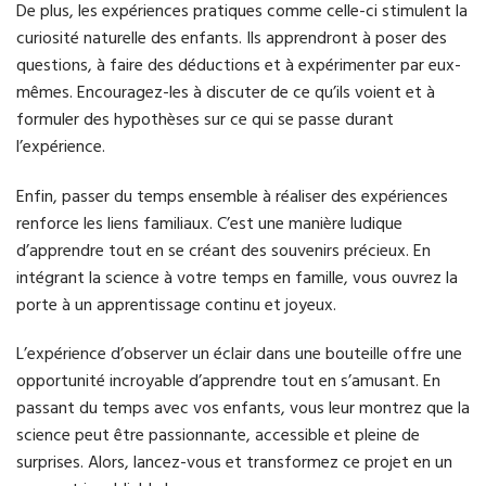
De plus, les expériences pratiques comme celle-ci stimulent la
curiosité naturelle des enfants. Ils apprendront à poser des
questions, à faire des déductions et à expérimenter par eux-
mêmes. Encouragez-les à discuter de ce qu’ils voient et à
formuler des hypothèses sur ce qui se passe durant
l’expérience.
Enfin, passer du temps ensemble à réaliser des expériences
renforce les liens familiaux. C’est une manière ludique
d’apprendre tout en se créant des souvenirs précieux. En
intégrant la science à votre temps en famille, vous ouvrez la
porte à un apprentissage continu et joyeux.
L’expérience d’observer un éclair dans une bouteille offre une
opportunité incroyable d’apprendre tout en s’amusant. En
passant du temps avec vos enfants, vous leur montrez que la
science peut être passionnante, accessible et pleine de
surprises. Alors, lancez-vous et transformez ce projet en un