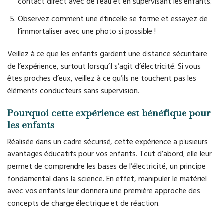
contact direct avec de l’eau et en supervisant les enfants.
Observez comment une étincelle se forme et essayez de
l’immortaliser avec une photo si possible !
Veillez à ce que les enfants gardent une distance sécuritaire
de l’expérience, surtout lorsqu’il s’agit d’électricité. Si vous
êtes proches d’eux, veillez à ce qu’ils ne touchent pas les
éléments conducteurs sans supervision.
Pourquoi cette expérience est bénéfique pour
les enfants
Réalisée dans un cadre sécurisé, cette expérience a plusieurs
avantages éducatifs pour vos enfants. Tout d’abord, elle leur
permet de comprendre les bases de l’électricité, un principe
fondamental dans la science. En effet, manipuler le matériel
avec vos enfants leur donnera une première approche des
concepts de charge électrique et de réaction.