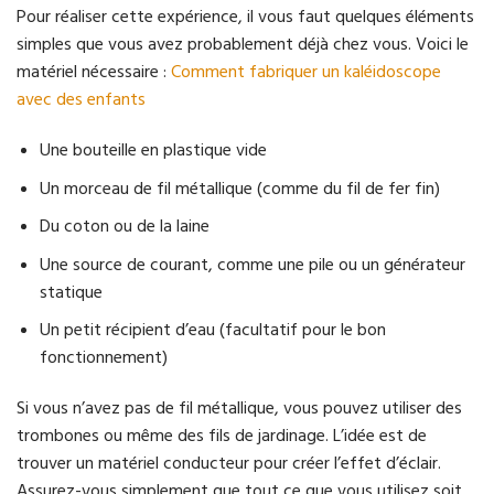
Pour réaliser cette expérience, il vous faut quelques éléments
simples que vous avez probablement déjà chez vous. Voici le
matériel nécessaire :
Comment fabriquer un kaléidoscope
avec des enfants
Une bouteille en plastique vide
Un morceau de fil métallique (comme du fil de fer fin)
Du coton ou de la laine
Une source de courant, comme une pile ou un générateur
statique
Un petit récipient d’eau (facultatif pour le bon
fonctionnement)
Si vous n’avez pas de fil métallique, vous pouvez utiliser des
trombones ou même des fils de jardinage. L’idée est de
trouver un matériel conducteur pour créer l’effet d’éclair.
Assurez-vous simplement que tout ce que vous utilisez soit