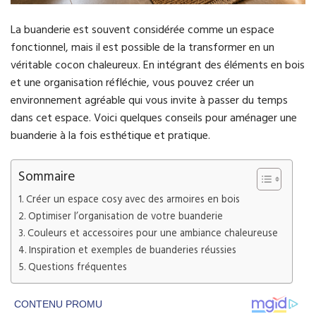
La buanderie est souvent considérée comme un espace
fonctionnel, mais il est possible de la transformer en un
véritable cocon chaleureux. En intégrant des éléments en bois
et une organisation réfléchie, vous pouvez créer un
environnement agréable qui vous invite à passer du temps
dans cet espace. Voici quelques conseils pour aménager une
buanderie à la fois esthétique et pratique.
Sommaire
Créer un espace cosy avec des armoires en bois
Optimiser l’organisation de votre buanderie
Couleurs et accessoires pour une ambiance chaleureuse
Inspiration et exemples de buanderies réussies
Questions fréquentes