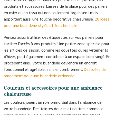
comme des étagères ouvertes pour afficher joliment vos
produits et accessoires. Laissez de la place pour des paniers
en osier ou en tissu qui non seulement organisent mais
apportent aussi une touche décorative chaleureuse.
20 idées
pour une buanderie stylée et fonctionnelle
Pensez aussi à utiliser des étiquettes sur vos paniers pour
faciliter l’accès à vos produits. Une petite zone spéciale pour
les articles de saison, comme les couettes ou les vêtements
d’hiver, peut également contribuer à un espace bien rangé. En
procédant ainsi, votre buanderie deviendra un endroit
fonctionnel et agréable, sans encombrement.
Des idées de
rangement pour une buanderie ordonnée
Couleurs et accessoires pour une ambiance
chaleureuse
Les couleurs jouent un rôle primordial dans l’ambiance de
votre buanderie. Des teintes douces et neutres comme le