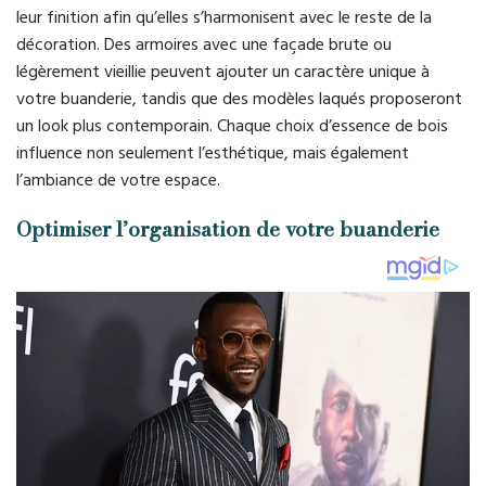
leur finition afin qu’elles s’harmonisent avec le reste de la
décoration. Des armoires avec une façade brute ou
légèrement vieillie peuvent ajouter un caractère unique à
votre buanderie, tandis que des modèles laqués proposeront
un look plus contemporain. Chaque choix d’essence de bois
influence non seulement l’esthétique, mais également
l’ambiance de votre espace.
Optimiser l’organisation de votre buanderie