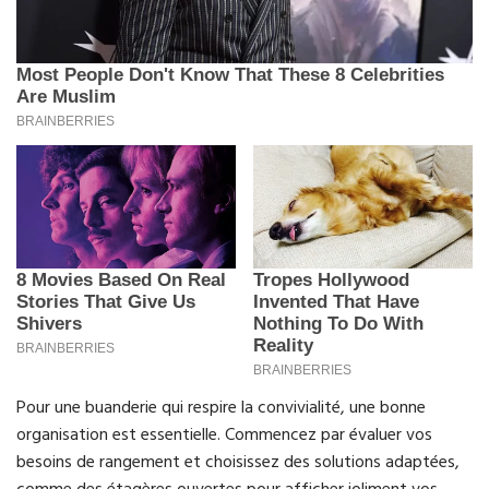
Pour une buanderie qui respire la convivialité, une bonne
organisation est essentielle. Commencez par évaluer vos
besoins de rangement et choisissez des solutions adaptées,