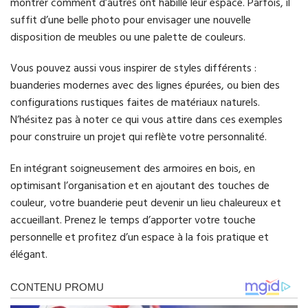
montrer comment d’autres ont habillé leur espace. Parfois, il
suffit d’une belle photo pour envisager une nouvelle
disposition de meubles ou une palette de couleurs.
Vous pouvez aussi vous inspirer de styles différents :
buanderies modernes avec des lignes épurées, ou bien des
configurations rustiques faites de matériaux naturels.
N’hésitez pas à noter ce qui vous attire dans ces exemples
pour construire un projet qui reflète votre personnalité.
En intégrant soigneusement des armoires en bois, en
optimisant l’organisation et en ajoutant des touches de
couleur, votre buanderie peut devenir un lieu chaleureux et
accueillant. Prenez le temps d’apporter votre touche
personnelle et profitez d’un espace à la fois pratique et
élégant.