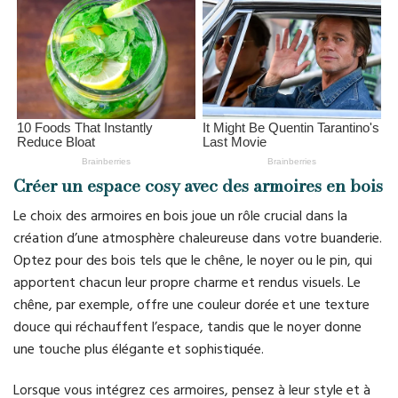
Créer un espace cosy avec des armoires en bois
Le choix des armoires en bois joue un rôle crucial dans la
création d’une atmosphère chaleureuse dans votre buanderie.
Optez pour des bois tels que le chêne, le noyer ou le pin, qui
apportent chacun leur propre charme et rendus visuels. Le
chêne, par exemple, offre une couleur dorée et une texture
douce qui réchauffent l’espace, tandis que le noyer donne
une touche plus élégante et sophistiquée.
Lorsque vous intégrez ces armoires, pensez à leur style et à