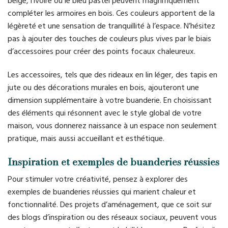
beige, l’ivoire ou le bleu pastel peuvent magnifiquement
compléter les armoires en bois. Ces couleurs apportent de la
légèreté et une sensation de tranquillité à l’espace. N’hésitez
pas à ajouter des touches de couleurs plus vives par le biais
d’accessoires pour créer des points focaux chaleureux.
Les accessoires, tels que des rideaux en lin léger, des tapis en
jute ou des décorations murales en bois, ajouteront une
dimension supplémentaire à votre buanderie. En choisissant
des éléments qui résonnent avec le style global de votre
maison, vous donnerez naissance à un espace non seulement
pratique, mais aussi accueillant et esthétique.
Inspiration et exemples de buanderies réussies
Pour stimuler votre créativité, pensez à explorer des
exemples de buanderies réussies qui marient chaleur et
fonctionnalité. Des projets d’aménagement, que ce soit sur
des blogs d’inspiration ou des réseaux sociaux, peuvent vous