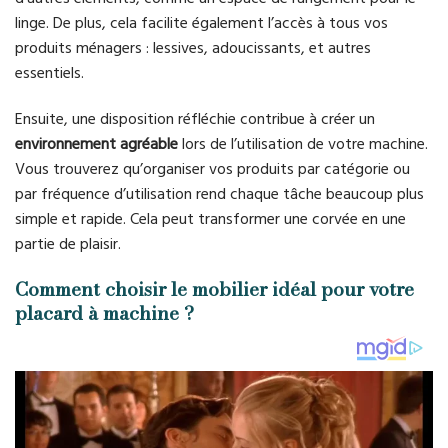
linge. De plus, cela facilite également l’accès à tous vos
produits ménagers : lessives, adoucissants, et autres
essentiels.
Ensuite, une disposition réfléchie contribue à créer un
environnement agréable
lors de l’utilisation de votre machine.
Vous trouverez qu’organiser vos produits par catégorie ou
par fréquence d’utilisation rend chaque tâche beaucoup plus
simple et rapide. Cela peut transformer une corvée en une
partie de plaisir.
Comment choisir le mobilier idéal pour votre
placard à machine ?