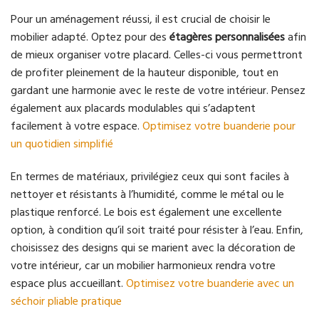
Pour un aménagement réussi, il est crucial de choisir le
mobilier adapté. Optez pour des
étagères personnalisées
afin
de mieux organiser votre placard. Celles-ci vous permettront
de profiter pleinement de la hauteur disponible, tout en
gardant une harmonie avec le reste de votre intérieur. Pensez
également aux placards modulables qui s’adaptent
facilement à votre espace.
Optimisez votre buanderie pour
un quotidien simplifié
En termes de matériaux, privilégiez ceux qui sont faciles à
nettoyer et résistants à l’humidité, comme le métal ou le
plastique renforcé. Le bois est également une excellente
option, à condition qu’il soit traité pour résister à l’eau. Enfin,
choisissez des designs qui se marient avec la décoration de
votre intérieur, car un mobilier harmonieux rendra votre
espace plus accueillant.
Optimisez votre buanderie avec un
séchoir pliable pratique