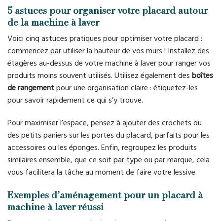
5 astuces pour organiser votre placard autour
de la machine à laver
Voici cinq astuces pratiques pour optimiser votre placard :
commencez par utiliser la hauteur de vos murs ! Installez des
étagères au-dessus de votre machine à laver pour ranger vos
produits moins souvent utilisés. Utilisez également des
boîtes
de rangement
pour une organisation claire : étiquetez-les
pour savoir rapidement ce qui s’y trouve.
Pour maximiser l’espace, pensez à ajouter des crochets ou
des petits paniers sur les portes du placard, parfaits pour les
accessoires ou les éponges. Enfin, regroupez les produits
similaires ensemble, que ce soit par type ou par marque, cela
vous facilitera la tâche au moment de faire votre lessive.
Exemples d’aménagement pour un placard à
machine à laver réussi