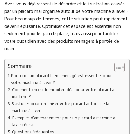
Avez-vous déjà ressenti le désordre et la frustration causés
par un placard mal organisé autour de votre machine à laver ?
Pour beaucoup de femmes, cette situation peut rapidement
devenir épuisante. Optimiser cet espace est essentiel non
seulement pour le gain de place, mais aussi pour faciliter
votre quotidien avec des produits ménagers à portée de
main.
Sommaire
Pourquoi un placard bien aménagé est essentiel pour
votre machine à laver ?
Comment choisir le mobilier idéal pour votre placard à
machine ?
5 astuces pour organiser votre placard autour de la
machine à laver
Exemples d’aménagement pour un placard à machine à
laver réussi
Questions fréquentes