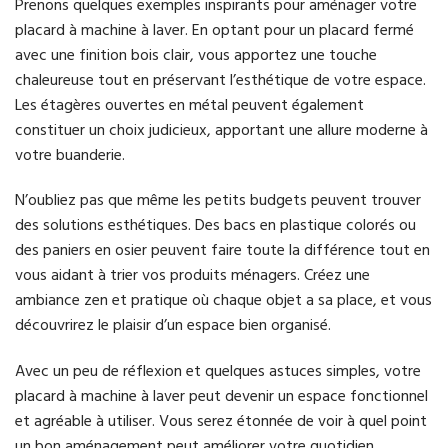
Prenons quelques exemples inspirants pour aménager votre
placard à machine à laver. En optant pour un placard fermé
avec une finition bois clair, vous apportez une touche
chaleureuse tout en préservant l’esthétique de votre espace.
Les étagères ouvertes en métal peuvent également
constituer un choix judicieux, apportant une allure moderne à
votre buanderie.
N’oubliez pas que même les petits budgets peuvent trouver
des solutions esthétiques. Des bacs en plastique colorés ou
des paniers en osier peuvent faire toute la différence tout en
vous aidant à trier vos produits ménagers. Créez une
ambiance zen et pratique où chaque objet a sa place, et vous
découvrirez le plaisir d’un espace bien organisé.
Avec un peu de réflexion et quelques astuces simples, votre
placard à machine à laver peut devenir un espace fonctionnel
et agréable à utiliser. Vous serez étonnée de voir à quel point
un bon aménagement peut améliorer votre quotidien.