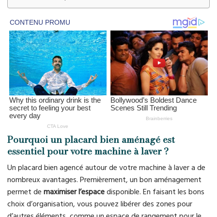
Pourquoi un placard bien aménagé est
essentiel pour votre machine à laver ?
Un placard bien agencé autour de votre machine à laver a de
nombreux avantages. Premièrement, un bon aménagement
permet de
maximiser l’espace
disponible. En faisant les bons
choix d’organisation, vous pouvez libérer des zones pour
d’autres éléments, comme un espace de rangement pour le