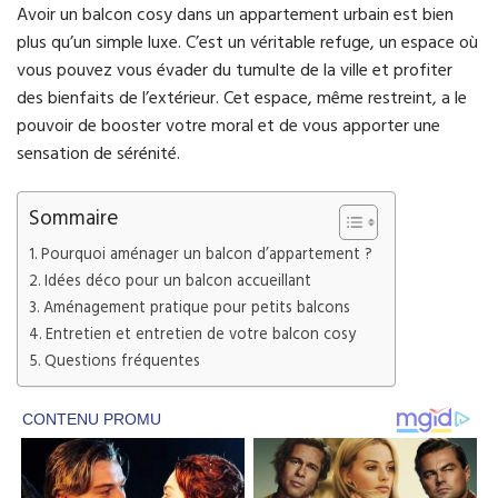
Avoir un balcon cosy dans un appartement urbain est bien
plus qu’un simple luxe. C’est un véritable refuge, un espace où
vous pouvez vous évader du tumulte de la ville et profiter
des bienfaits de l’extérieur. Cet espace, même restreint, a le
pouvoir de booster votre moral et de vous apporter une
sensation de sérénité.
Sommaire
Pourquoi aménager un balcon d’appartement ?
Idées déco pour un balcon accueillant
Aménagement pratique pour petits balcons
Entretien et entretien de votre balcon cosy
Questions fréquentes