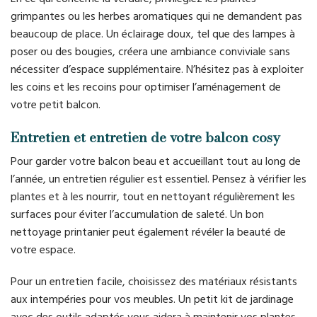
grimpantes ou les herbes aromatiques qui ne demandent pas
beaucoup de place. Un éclairage doux, tel que des lampes à
poser ou des bougies, créera une ambiance conviviale sans
nécessiter d’espace supplémentaire. N’hésitez pas à exploiter
les coins et les recoins pour optimiser l’aménagement de
votre petit balcon.
Entretien et entretien de votre balcon cosy
Pour garder votre balcon beau et accueillant tout au long de
l’année, un entretien régulier est essentiel. Pensez à vérifier les
plantes et à les nourrir, tout en nettoyant régulièrement les
surfaces pour éviter l’accumulation de saleté. Un bon
nettoyage printanier peut également révéler la beauté de
votre espace.
Pour un entretien facile, choisissez des matériaux résistants
aux intempéries pour vos meubles. Un petit kit de jardinage