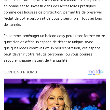
avec des outils adaptés vous aidera à maintenir vos plantes
en bonne santé. Investir dans des accessoires pratiques,
comme des housses de protection, permettra de préserver
l’éclat de votre balcon et de vous y sentir bien tout au long
de l’année.
En somme, aménager un balcon cosy peut transformer votre
quotidien et offrir un espace de détente unique. Avec
quelques idées créatives et un peu d’entretien, cet espace
peut devenir votre refuge personnel, où vous pourrez
savourer chaque instant de tranquillité.