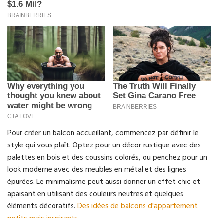
Pour créer un balcon accueillant, commencez par définir le
style qui vous plaît. Optez pour un décor rustique avec des
palettes en bois et des coussins colorés, ou penchez pour un
look moderne avec des meubles en métal et des lignes
épurées. Le minimalisme peut aussi donner un effet chic et
apaisant en utilisant des couleurs neutres et quelques
éléments décoratifs.
Des idées de balcons d'appartement