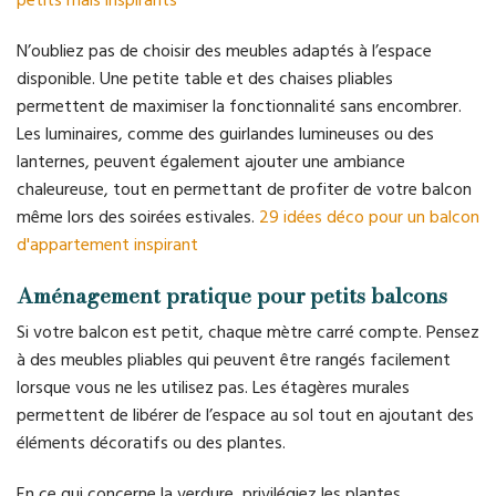
petits mais inspirants
N’oubliez pas de choisir des meubles adaptés à l’espace
disponible. Une petite table et des chaises pliables
permettent de maximiser la fonctionnalité sans encombrer.
Les luminaires, comme des guirlandes lumineuses ou des
lanternes, peuvent également ajouter une ambiance
chaleureuse, tout en permettant de profiter de votre balcon
même lors des soirées estivales.
29 idées déco pour un balcon
d'appartement inspirant
Aménagement pratique pour petits balcons
Si votre balcon est petit, chaque mètre carré compte. Pensez
à des meubles pliables qui peuvent être rangés facilement
lorsque vous ne les utilisez pas. Les étagères murales
permettent de libérer de l’espace au sol tout en ajoutant des
éléments décoratifs ou des plantes.
En ce qui concerne la verdure, privilégiez les plantes