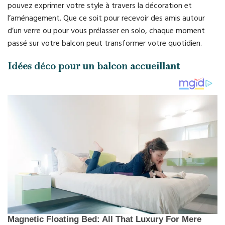
pouvez exprimer votre style à travers la décoration et
l’aménagement. Que ce soit pour recevoir des amis autour
d’un verre ou pour vous prélasser en solo, chaque moment
passé sur votre balcon peut transformer votre quotidien.
Idées déco pour un balcon accueillant