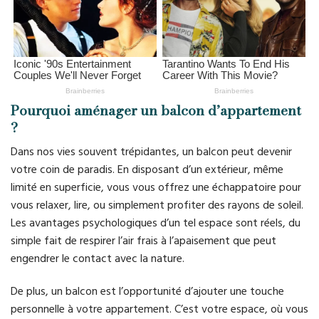
Pourquoi aménager un balcon d’appartement
?
Dans nos vies souvent trépidantes, un balcon peut devenir
votre coin de paradis. En disposant d’un extérieur, même
limité en superficie, vous vous offrez une échappatoire pour
vous relaxer, lire, ou simplement profiter des rayons de soleil.
Les avantages psychologiques d’un tel espace sont réels, du
simple fait de respirer l’air frais à l’apaisement que peut
engendrer le contact avec la nature.
De plus, un balcon est l’opportunité d’ajouter une touche
personnelle à votre appartement. C’est votre espace, où vous