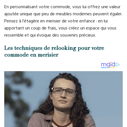
En personnalisant votre commode, vous lui offrez une valeur
ajoutée unique que peu de meubles modernes peuvent égaler.
Pensez à l’étagère en merisier de votre enfance : en lui
apportant un coup de frais, vous créez un espace qui vous
ressemble et qui évoque des souvenirs précieux.
Les techniques de relooking pour votre
commode en merisier