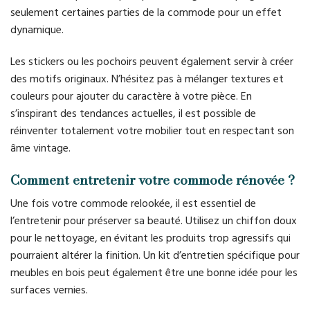
seulement certaines parties de la commode pour un effet
dynamique.
Les stickers ou les pochoirs peuvent également servir à créer
des motifs originaux. N’hésitez pas à mélanger textures et
couleurs pour ajouter du caractère à votre pièce. En
s’inspirant des tendances actuelles, il est possible de
réinventer totalement votre mobilier tout en respectant son
âme vintage.
Comment entretenir votre commode rénovée ?
Une fois votre commode relookée, il est essentiel de
l’entretenir pour préserver sa beauté. Utilisez un chiffon doux
pour le nettoyage, en évitant les produits trop agressifs qui
pourraient altérer la finition. Un kit d’entretien spécifique pour
meubles en bois peut également être une bonne idée pour les
surfaces vernies.