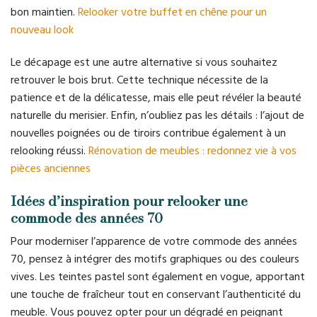
bon maintien.
Relooker votre buffet en chêne pour un
nouveau look
Le décapage est une autre alternative si vous souhaitez
retrouver le bois brut. Cette technique nécessite de la
patience et de la délicatesse, mais elle peut révéler la beauté
naturelle du merisier. Enfin, n’oubliez pas les détails : l’ajout de
nouvelles poignées ou de tiroirs contribue également à un
relooking réussi.
Rénovation de meubles : redonnez vie à vos
pièces anciennes
Idées d’inspiration pour relooker une
commode des années 70
Pour moderniser l’apparence de votre commode des années
70, pensez à intégrer des motifs graphiques ou des couleurs
vives. Les teintes pastel sont également en vogue, apportant
une touche de fraîcheur tout en conservant l’authenticité du
meuble. Vous pouvez opter pour un dégradé en peignant