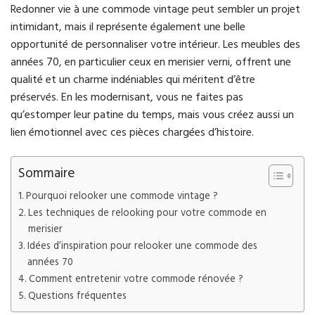
Redonner vie à une commode vintage peut sembler un projet
intimidant, mais il représente également une belle
opportunité de personnaliser votre intérieur. Les meubles des
années 70, en particulier ceux en merisier verni, offrent une
qualité et un charme indéniables qui méritent d’être
préservés. En les modernisant, vous ne faites pas
qu’estomper leur patine du temps, mais vous créez aussi un
lien émotionnel avec ces pièces chargées d’histoire.
Sommaire
Pourquoi relooker une commode vintage ?
Les techniques de relooking pour votre commode en
merisier
Idées d’inspiration pour relooker une commode des
années 70
Comment entretenir votre commode rénovée ?
Questions fréquentes