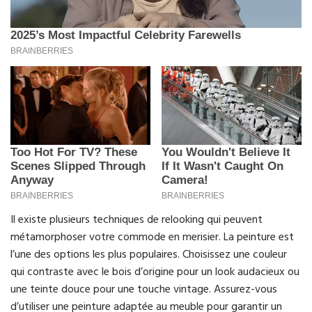
Il existe plusieurs techniques de relooking qui peuvent
métamorphoser votre commode en merisier. La peinture est
l’une des options les plus populaires. Choisissez une couleur
qui contraste avec le bois d’origine pour un look audacieux ou
une teinte douce pour une touche vintage. Assurez-vous
d’utiliser une peinture adaptée au meuble pour garantir un