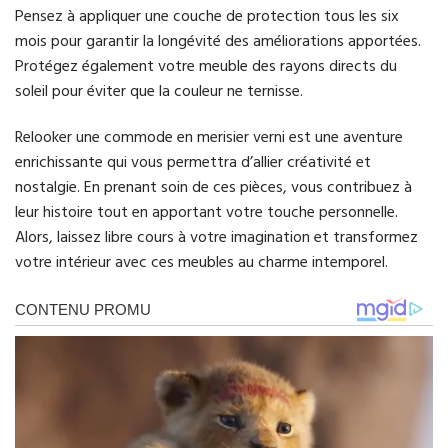
Pensez à appliquer une couche de protection tous les six
mois pour garantir la longévité des améliorations apportées.
Protégez également votre meuble des rayons directs du
soleil pour éviter que la couleur ne ternisse.
Relooker une commode en merisier verni est une aventure
enrichissante qui vous permettra d’allier créativité et
nostalgie. En prenant soin de ces pièces, vous contribuez à
leur histoire tout en apportant votre touche personnelle.
Alors, laissez libre cours à votre imagination et transformez
votre intérieur avec ces meubles au charme intemporel.