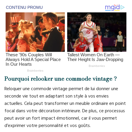
Pourquoi relooker une commode vintage ?
Reloquer une commode vintage permet de lui donner une
seconde vie tout en adaptant son style à vos envies
actuelles. Cela peut transformer un meuble ordinaire en point
focal dans votre décoration intérieure. De plus, ce processus
peut avoir un fort impact émotionnel, car il vous permet
d’exprimer votre personnalité et vos goûts.